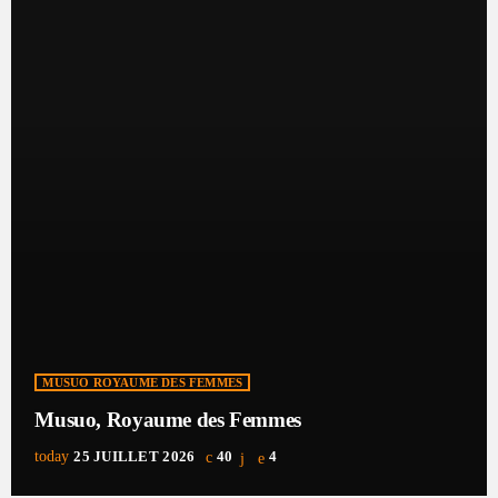
MUSUO ROYAUME DES FEMMES
Musuo, Royaume des Femmes
today
25 JUILLET 2026
40
4