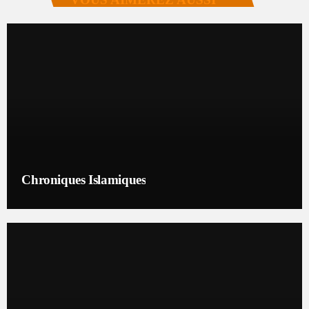
Chroniques Islamiques