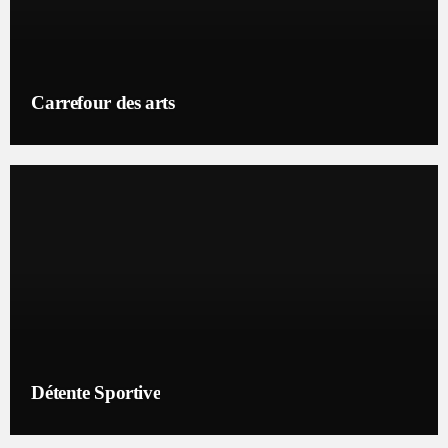
Carrefour des arts
Détente Sportive