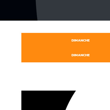
DIMANCHE
DIMANCHE