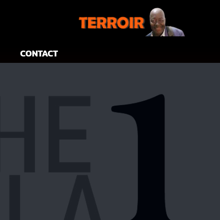
CONTACT