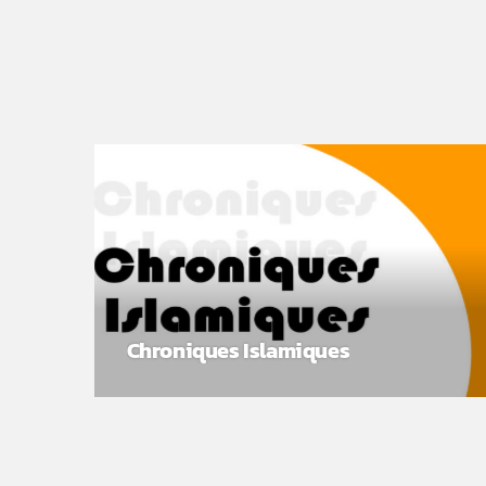
Chroniques Islamiques