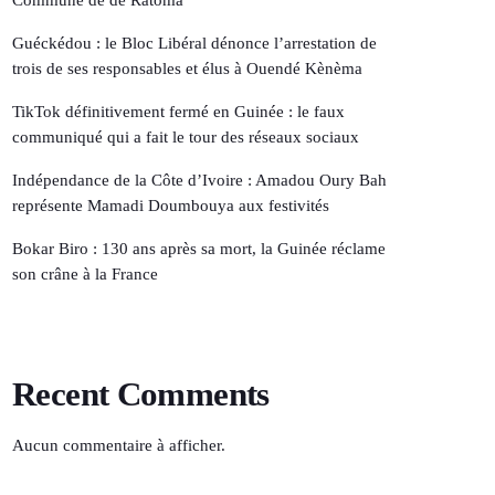
Guéckédou : le Bloc Libéral dénonce l’arrestation de
trois de ses responsables et élus à Ouendé Kènèma
TikTok définitivement fermé en Guinée : le faux
communiqué qui a fait le tour des réseaux sociaux
Indépendance de la Côte d’Ivoire : Amadou Oury Bah
représente Mamadi Doumbouya aux festivités
Bokar Biro : 130 ans après sa mort, la Guinée réclame
son crâne à la France
Recent Comments
Aucun commentaire à afficher.