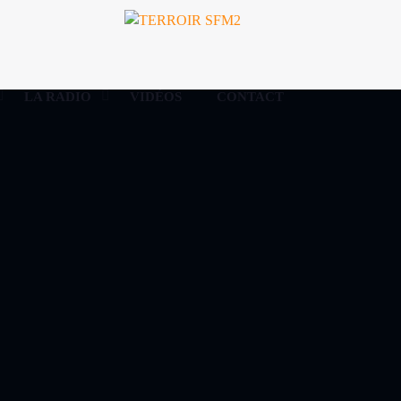
LA RADIO
VIDÉOS
CONTACT