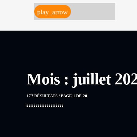
play_arrow
Mois : juillet 20
177 RÉSULTATS / PAGE 1 DE 20