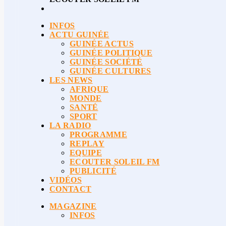
INFOS
ACTU GUINÉE
GUINÉE ACTUS
GUINÉE POLITIQUE
GUINÉE SOCIÉTÉ
GUINÉE CULTURES
LES NEWS
AFRIQUE
MONDE
SANTÉ
SPORT
LA RADIO
PROGRAMME
REPLAY
EQUIPE
ECOUTER SOLEIL FM
PUBLICITÉ
VIDÉOS
CONTACT
MAGAZINE
INFOS