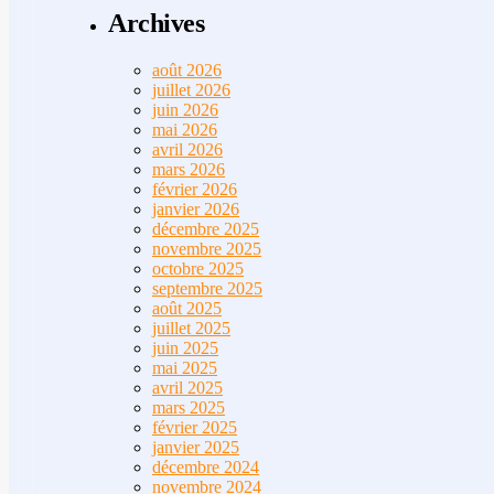
Archives
août 2026
juillet 2026
juin 2026
mai 2026
avril 2026
mars 2026
février 2026
janvier 2026
décembre 2025
novembre 2025
octobre 2025
septembre 2025
août 2025
juillet 2025
juin 2025
mai 2025
avril 2025
mars 2025
février 2025
janvier 2025
décembre 2024
novembre 2024