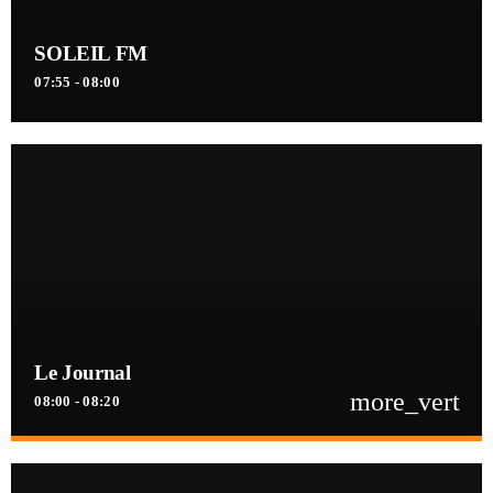
SOLEIL FM
07:55 - 08:00
Le Journal
more_vert
08:00 - 08:20
close
Le Journal