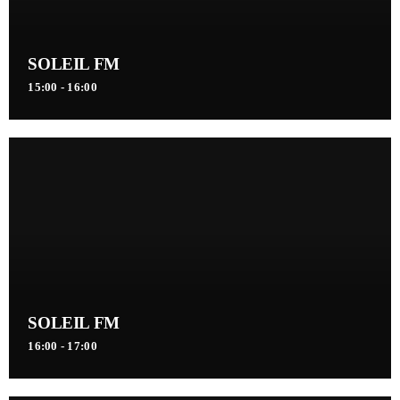
SOLEIL FM
15:00 - 16:00
SOLEIL FM
16:00 - 17:00