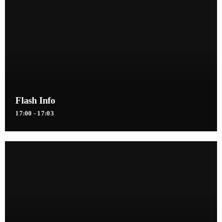
Flash Info
17:00 - 17:03