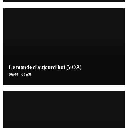
Le monde d’aujourd’hui (VOA)
06:00 - 06:30