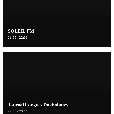
SOLEIL FM
21:55 - 22:00
Journal Langues Dokhoborey
22:00 - 23:55