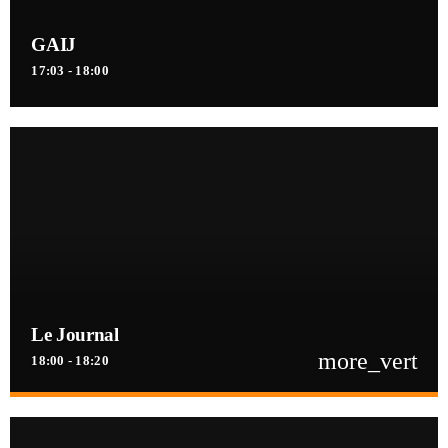
GAIJ
17:03 - 18:00
Le Journal
more_vert
18:00 - 18:20
close
Le Journal