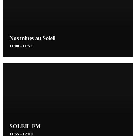
Nos mines au Soleil
11:00 - 11:55
SOLEIL FM
11:55 - 12:00