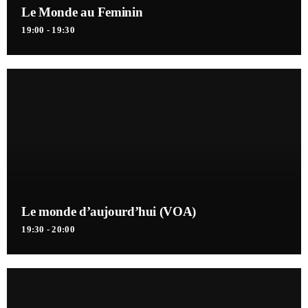
Le Monde au Feminin
19:00 - 19:30
Le monde d’aujourd’hui (VOA)
19:30 - 20:00