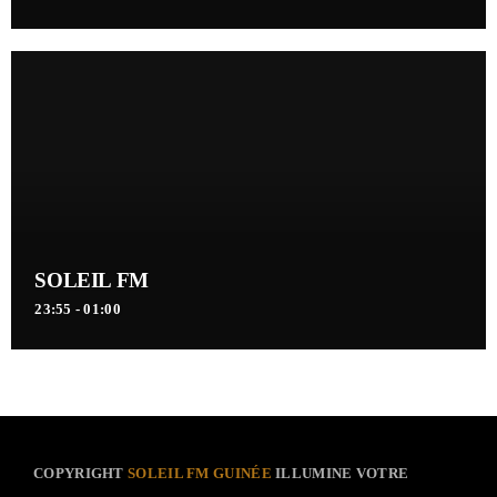
SOLEIL FM
23:55 - 01:00
COPYRIGHT
SOLEIL FM GUINÉE
ILLUMINE VOTRE