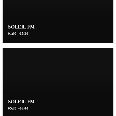
SOLEIL FM
01:00 - 05:30
SOLEIL FM
05:30 - 06:00