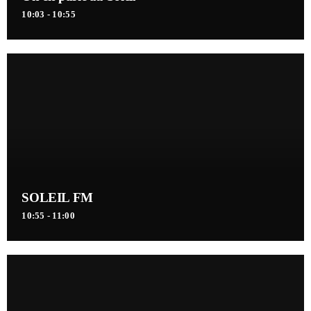
10:03 - 10:55
SOLEIL FM
10:55 - 11:00