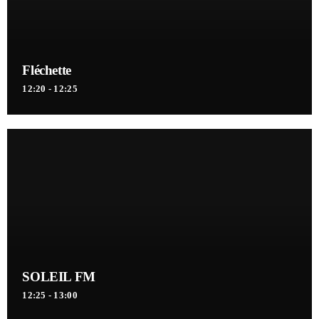
Fléchette
12:20 - 12:25
SOLEIL FM
12:25 - 13:00