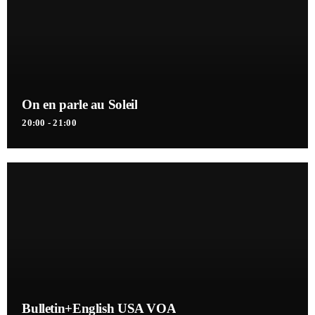
On en parle au Soleil
20:00 - 21:00
Bulletin+English USA VOA