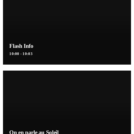
Flash Info
10:00 - 10:03
On en parle au Soleil