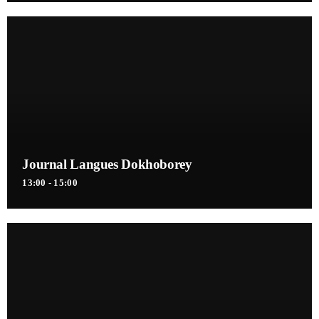
Journal Langues Dokhoborey
13:00 - 15:00