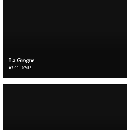
La Grogne
07:00 - 07:55