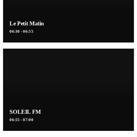
Le Petit Matin
06:30 - 06:55
SOLEIL FM
06:55 - 07:00