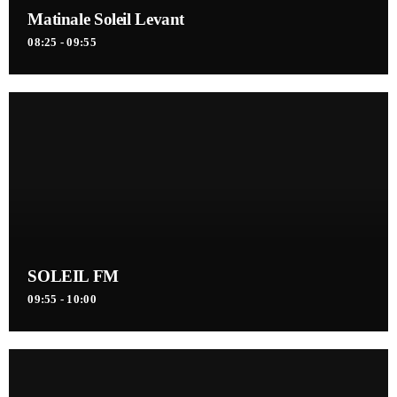
Matinale Soleil Levant
08:25 - 09:55
SOLEIL FM
09:55 - 10:00