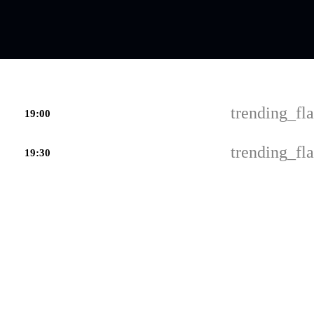
trending_fla
19:00
trending_fla
19:30