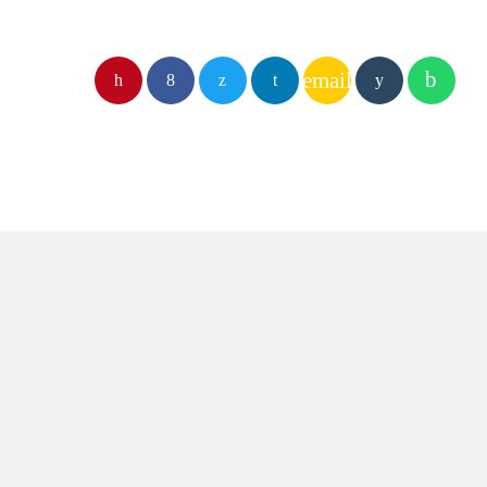
email