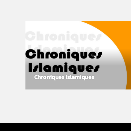
Chroniques Islamiques