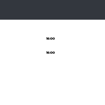
16:00
16:00