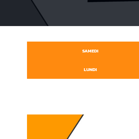
SAMEDI
LUNDI