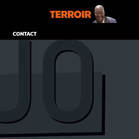
CONTACT