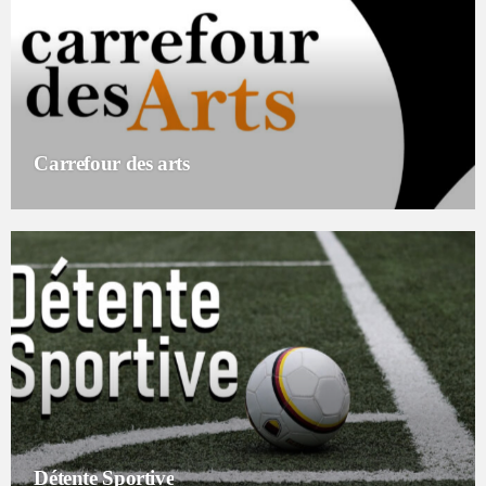
Carrefour des arts
Détente Sportive