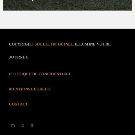
COPYRIGHT
SOLEIL FM GUINÉE
ILLUMINE VOTRE
JOURNÉE
POLITIQUE DE CONFIDENTIALITÉ
MENTIONS LÉGALES
CONTACT