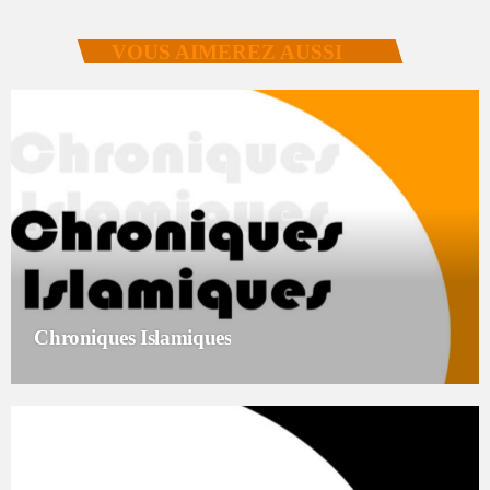
VOUS AIMEREZ AUSSI
Chroniques Islamiques