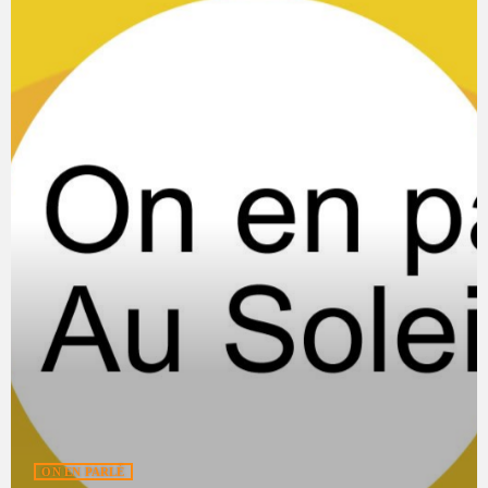
ON EN PARLÉ