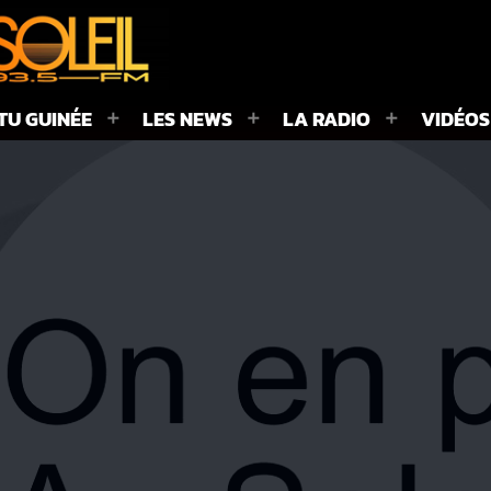
TU GUINÉE
LES NEWS
LA RADIO
VIDÉOS