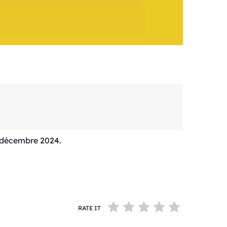
0 décembre 2024.
RATE IT