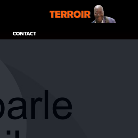
CONTACT