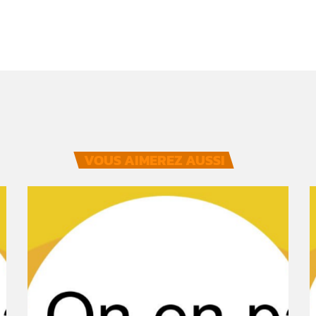
VOUS AIMEREZ AUSSI