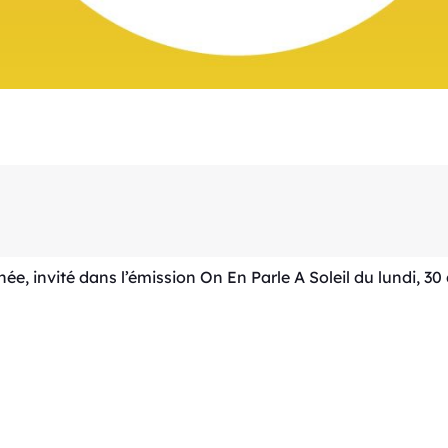
, invité dans l’émission On En Parle A Soleil du lundi, 3