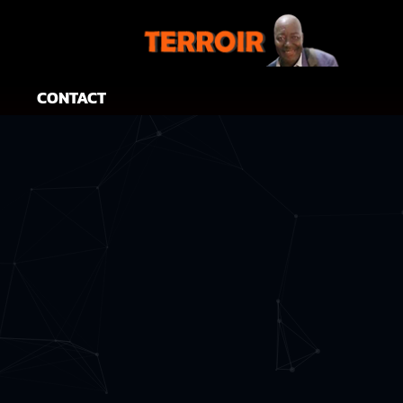
CONTACT