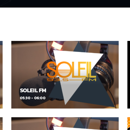
SOLEIL FM
05:30 - 06:00