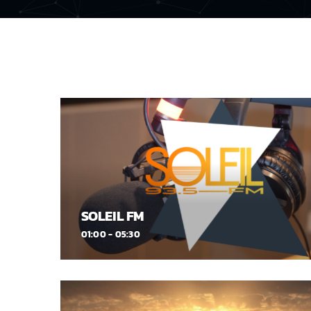
SOLEIL FM
01:00 - 05:30