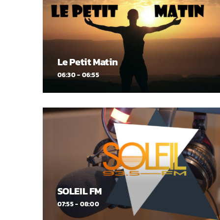
Le Petit Matin
06:30 - 06:55
SOLEIL FM
07:55 - 08:00