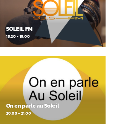
SOLEIL FM
18:20 - 19:00
On en parle au Soleil
20:00 - 21:00