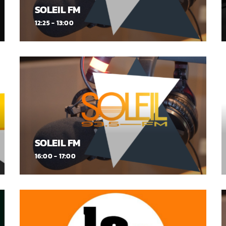
SOLEIL FM
12:25 - 13:00
SOLEIL FM
16:00 - 17:00