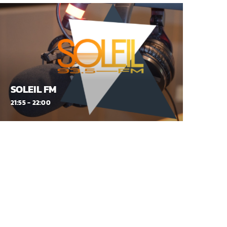
SOLEIL FM
21:55 - 22:00