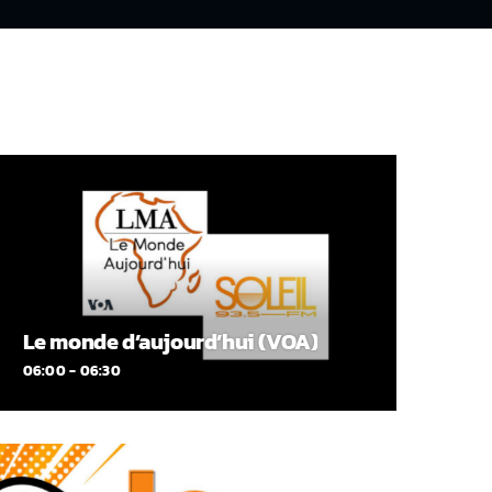
Le monde d’aujourd’hui (VOA)
06:00 - 06:30