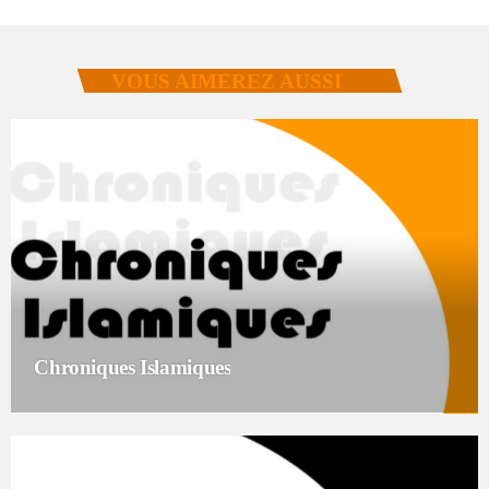
VOUS AIMEREZ AUSSI
Chroniques Islamiques