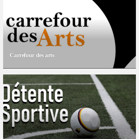
Carrefour des arts