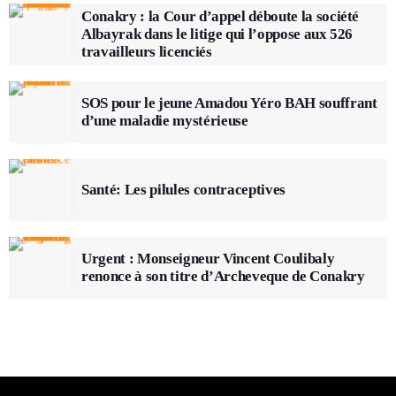
Conakry : la Cour d’appel déboute la société
Albayrak dans le litige qui l’oppose aux 526
travailleurs licenciés
SOS pour le jeune Amadou Yéro BAH souffrant
d’une maladie mystérieuse
Santé: Les pilules contraceptives
Urgent : Monseigneur Vincent Coulibaly
renonce à son titre d’Archeveque de Conakry