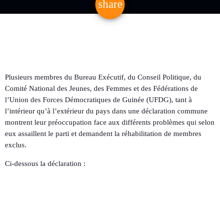
share
email
Plusieurs membres du Bureau Exécutif, du Conseil Politique, du
Comité National des Jeunes, des Femmes et des Fédérations de
l’Union des Forces Démocratiques de Guinée (UFDG), tant à
l’intérieur qu’à l’extérieur du pays dans une déclaration commune
montrent leur préoccupation face aux différents problèmes qui selon
eux assaillent le parti et demandent la réhabilitation de membres
exclus.
Ci-dessous la déclaration :