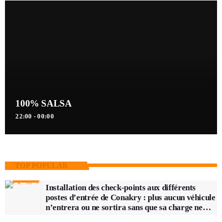
100% SALSA
22:00 - 00:00
TOP POPULAR
Installation des check-points aux différents
postes d’entrée de Conakry : plus aucun véhicule
n’entrera ou ne sortira sans que sa charge ne
soit vérifiée