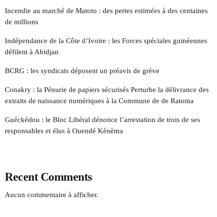
Incendie au marché de Matoto : des pertes estimées à des centaines
de millions
Indépendance de la Côte d’Ivoire : les Forces spéciales guinéennes
défilent à Abidjan
BCRG : les syndicats déposent un préavis de grève
Conakry : la Pénurie de papiers sécurisés Perturbe la délivrance des
extraits de naissance numériques à la Commune de de Ratoma
Guéckédou : le Bloc Libéral dénonce l’arrestation de trois de ses
responsables et élus à Ouendé Kènèma
Recent Comments
Aucun commentaire à afficher.