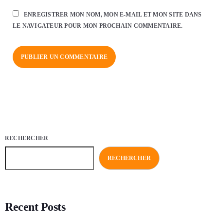
ENREGISTRER MON NOM, MON E-MAIL ET MON SITE DANS
LE NAVIGATEUR POUR MON PROCHAIN COMMENTAIRE.
RECHERCHER
RECHERCHER
Recent Posts