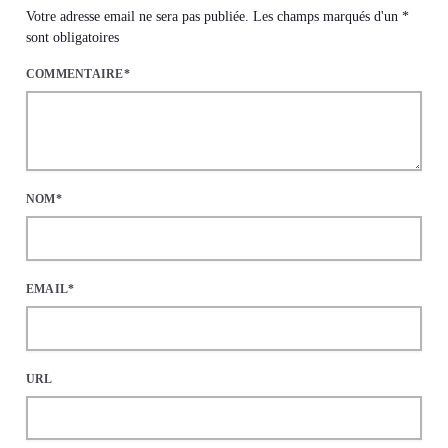
Votre adresse email ne sera pas publiée. Les champs marqués d'un *
sont obligatoires
COMMENTAIRE*
NOM*
EMAIL*
URL