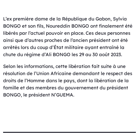
L’ex première dame de la République du Gabon, Sylvia
BONGO et son fils, Noureddin BONGO ont finalement été
libérés par l’actuel pouvoir en place. Ces deux personnes
ainsi que d’autres proches de l’ancien président ont été
arrêtés lors du coup d’État militaire ayant entraîné la
chute du régime d’Ali BONGO les 29 au 30 août 2023.
Selon les informations, cette libération fait suite à une
résolution de l’Union Africaine demandant le respect des
droits de l’Homme dans le pays, dont la libération de la
famille et des membres du gouvernement du président
BONGO, le président N’GUEMA.