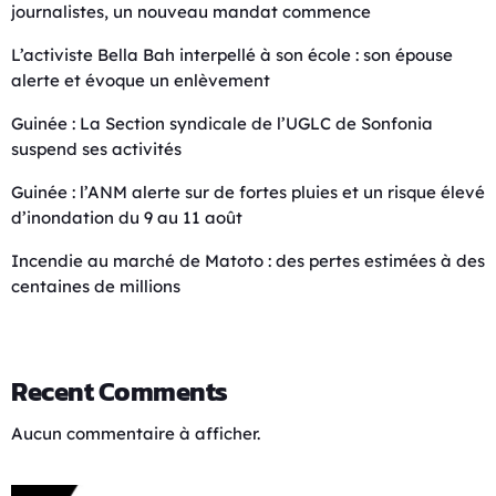
journalistes, un nouveau mandat commence
L’activiste Bella Bah interpellé à son école : son épouse
alerte et évoque un enlèvement
Guinée : La Section syndicale de l’UGLC de Sonfonia
suspend ses activités
Guinée : l’ANM alerte sur de fortes pluies et un risque élevé
d’inondation du 9 au 11 août
Incendie au marché de Matoto : des pertes estimées à des
centaines de millions
Recent Comments
Aucun commentaire à afficher.