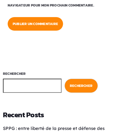
NAVIGATEUR POUR MON PROCHAIN COMMENTAIRE.
RECHERCHER
RECHERCHER
Recent Posts
SPPG : entre liberté de la presse et défense des