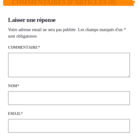
COMMENTAIRES D’ARTICLES (0)
Laisser une réponse
Votre adresse email ne sera pas publiée. Les champs marqués d'un *
sont obligatoires
COMMENTAIRE*
NOM*
EMAIL*