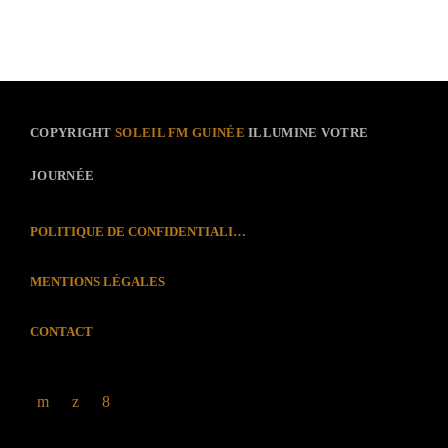
COPYRIGHT
SOLEIL FM GUINÉE
ILLUMINE VOTRE
JOURNÉE
POLITIQUE DE CONFIDENTIALITÉ
MENTIONS LÉGALES
CONTACT