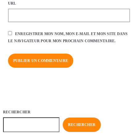
URL
ENREGISTRER MON NOM, MON E-MAIL ET MON SITE DANS
LE NAVIGATEUR POUR MON PROCHAIN COMMENTAIRE.
RECHERCHER
RECHERCHER