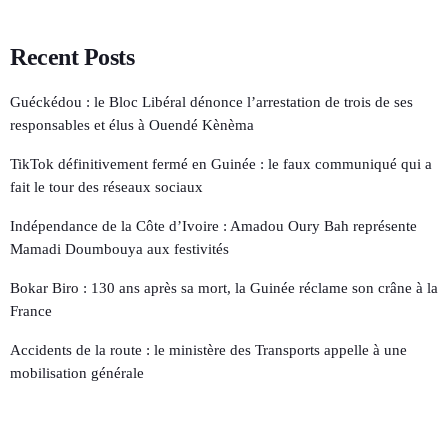
Recent Posts
Guéckédou : le Bloc Libéral dénonce l’arrestation de trois de ses
responsables et élus à Ouendé Kènèma
TikTok définitivement fermé en Guinée : le faux communiqué qui a
fait le tour des réseaux sociaux
Indépendance de la Côte d’Ivoire : Amadou Oury Bah représente
Mamadi Doumbouya aux festivités
Bokar Biro : 130 ans après sa mort, la Guinée réclame son crâne à la
France
Accidents de la route : le ministère des Transports appelle à une
mobilisation générale