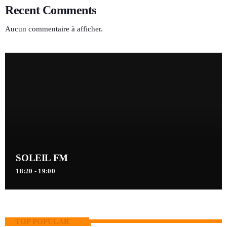
Recent Comments
Aucun commentaire à afficher.
SOLEIL FM
18:20 - 19:00
TOP POPULAR