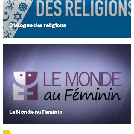
Dialogue des religions
Le Monde au Feminin