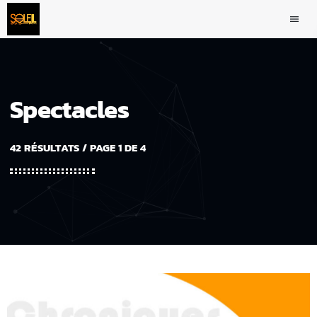
menu
Spectacles
42 RÉSULTATS / PAGE 1 DE 4