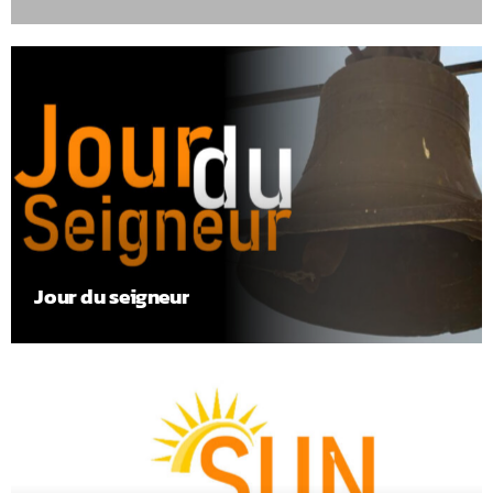
Jour du seigneur