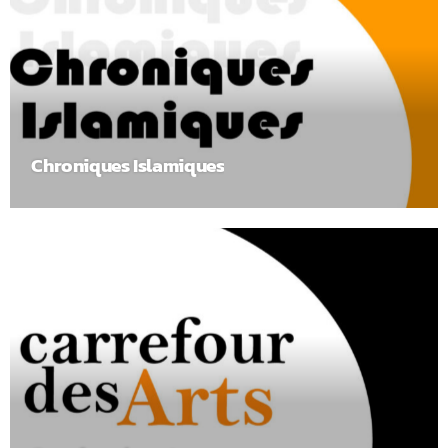
Chroniques Islamiques