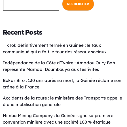
RECHERCHER
Recent Posts
TikTok définitivement fermé en Guinée : le faux
communiqué qui a fait le tour des réseaux sociaux
Indépendance de la Côte d’Ivoire : Amadou Oury Bah
représente Mamadi Doumbouya aux festivités
Bokar Biro : 130 ans après sa mort, la Guinée réclame son
crâne à la France
Accidents de la route : le ministère des Transports appelle
à une mobilisation générale
Nimba Mining Company : la Guinée signe sa première
convention minière avec une société 100 % étatique