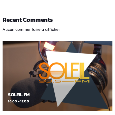
Recent Comments
Aucun commentaire à afficher.
SOLEIL FM
16:00 - 17:00