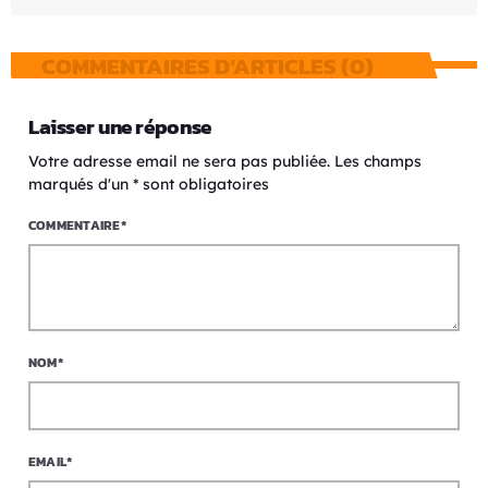
COMMENTAIRES D’ARTICLES (0)
Laisser une réponse
Votre adresse email ne sera pas publiée. Les champs
marqués d'un * sont obligatoires
COMMENTAIRE*
NOM*
EMAIL*