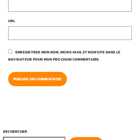
URL
ENREGISTRER MON NOM, MON E-MAIL ET MON SITE DANS LE
NAVIGATEUR POUR MON PROCHAIN COMMENTAIRE.
RECHERCHER