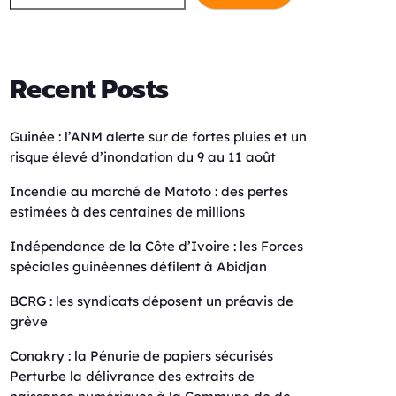
Recent Posts
Guinée : l’ANM alerte sur de fortes pluies et un
risque élevé d’inondation du 9 au 11 août
Incendie au marché de Matoto : des pertes
estimées à des centaines de millions
Indépendance de la Côte d’Ivoire : les Forces
spéciales guinéennes défilent à Abidjan
BCRG : les syndicats déposent un préavis de
grève
Conakry : la Pénurie de papiers sécurisés
Perturbe la délivrance des extraits de