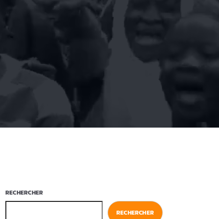
RECHERCHER
RECHERCHER