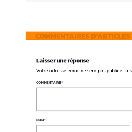
COMMENTAIRES D’ARTICLES 
Laisser une réponse
Votre adresse email ne sera pas publiée. Le
COMMENTAIRE*
NOM*