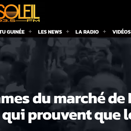
TU GUINÉE
LES NEWS
LA RADIO
VIDÉOS
mes du marché de K
qui prouvent que l