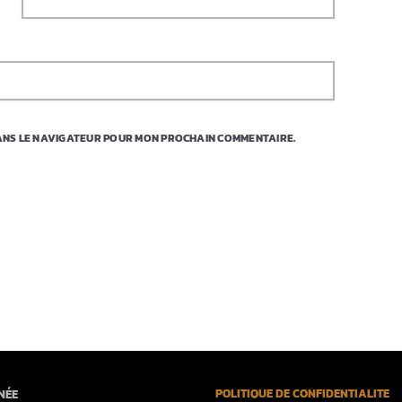
DANS LE NAVIGATEUR POUR MON PROCHAIN COMMENTAIRE.
POLITIQUE DE CONFIDENTIALITÉ
NÉE