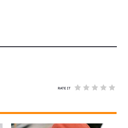
RATE IT