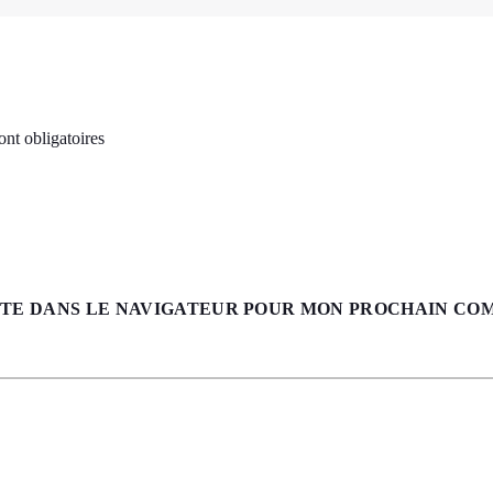
nt obligatoires
ITE DANS LE NAVIGATEUR POUR MON PROCHAIN CO