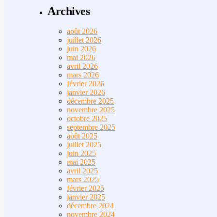
Archives
août 2026
juillet 2026
juin 2026
mai 2026
avril 2026
mars 2026
février 2026
janvier 2026
décembre 2025
novembre 2025
octobre 2025
septembre 2025
août 2025
juillet 2025
juin 2025
mai 2025
avril 2025
mars 2025
février 2025
janvier 2025
décembre 2024
novembre 2024