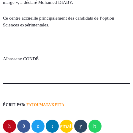
marge », a déclaré Mohamed DIABY.
Ce centre accueille principalement des candidats de l’option
Sciences expérimentales.
Alhassane CONDÉ
ÉCRIT PAR:
FATOUMATA KEITA
email