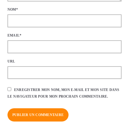
NOM*
EMAIL*
URL
ENREGISTRER MON NOM, MON E-MAIL ET MON SITE DANS
LE NAVIGATEUR POUR MON PROCHAIN COMMENTAIRE.