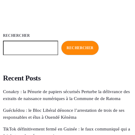
RECHERCHER
RECHERCHER
Recent Posts
Conakry : la Pénurie de papiers sécurisés Perturbe la délivrance des
extraits de naissance numériques à la Commune de de Ratoma
Guéckédou : le Bloc Libéral dénonce l’arrestation de trois de ses
responsables et élus à Ouendé Kènèma
TikTok définitivement fermé en Guinée : le faux communiqué qui a