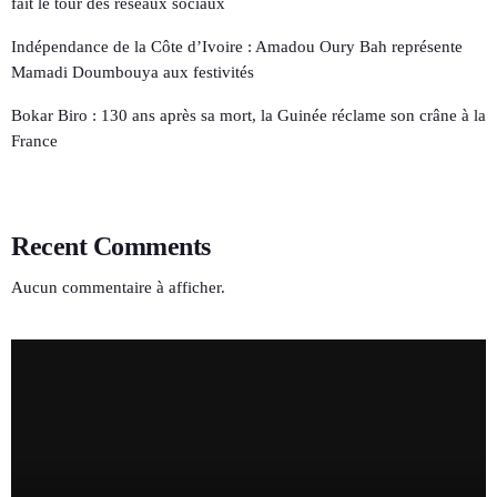
fait le tour des réseaux sociaux
Indépendance de la Côte d’Ivoire : Amadou Oury Bah représente
Mamadi Doumbouya aux festivités
Bokar Biro : 130 ans après sa mort, la Guinée réclame son crâne à la
France
Recent Comments
Aucun commentaire à afficher.