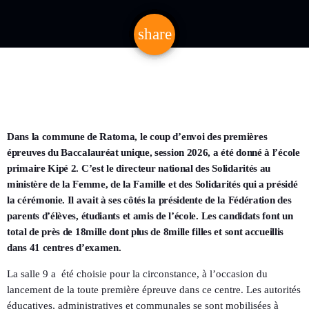
share
email
Dans la commune de Ratoma, le coup d’envoi des premières
épreuves du Baccalauréat unique, session 2026, a été donné à l’école
primaire Kipé 2. C’est le directeur national des Solidarités au
ministère de la Femme, de la Famille et des Solidarités qui a présidé
la cérémonie. Il avait à ses côtés la présidente de la Fédération des
parents d’élèves, étudiants et amis de l’école. Les candidats font un
total de près de 18mille dont plus de 8mille filles et sont accueillis
dans 41 centres d’examen.
La salle 9 a été choisie pour la circonstance, à l’occasion du
lancement de la toute première épreuve dans ce centre. Les autorités
éducatives, administratives et communales se sont mobilisées à