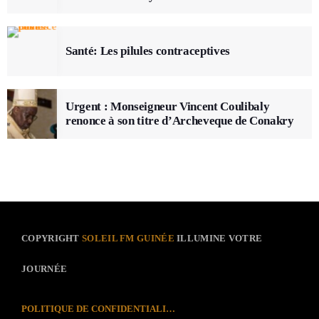
Santé: Les pilules contraceptives
Urgent : Monseigneur Vincent Coulibaly
renonce à son titre d’Archeveque de Conakry
COPYRIGHT
SOLEIL FM GUINÉE
ILLUMINE VOTRE
JOURNÉE
POLITIQUE DE CONFIDENTIALITÉ