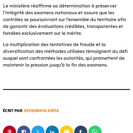
Le ministère réaffirme sa détermination à préserver
l’intégrité des examens nationaux et assure que les
contrôles se poursuivront sur l’ensemble du territoire afin
de garantir des évaluations crédibles, transparentes et
fondées exclusivement sur le mérite.
La multiplication des tentatives de fraude et la
diversification des méthodes utilisées témoignent du défi
auquel sont confrontées les autorités, qui promettent de
maintenir la pression jusqu’à la fin des examens.
ÉCRIT PAR:
FATOUMATA KEITA
email