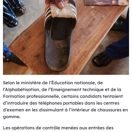
Selon le ministère de l’Éducation nationale, de
l’Alphabétisation, de l’Enseignement technique et de la
Formation professionnelle, certains candidats tentaient
d’introduire des téléphones portables dans les centres
d’examen en les dissimulant à l’intérieur de chaussures en
gomme.
Les opérations de contrôle menées aux entrées des