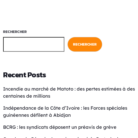
RECHERCHER
RECHERCHER
Recent Posts
Incendie au marché de Matoto : des pertes estimées à des
centaines de millions
Indépendance de la Côte d’Ivoire : les Forces spéciales
guinéennes défilent à Abidjan
BCRG : les syndicats déposent un préavis de grève