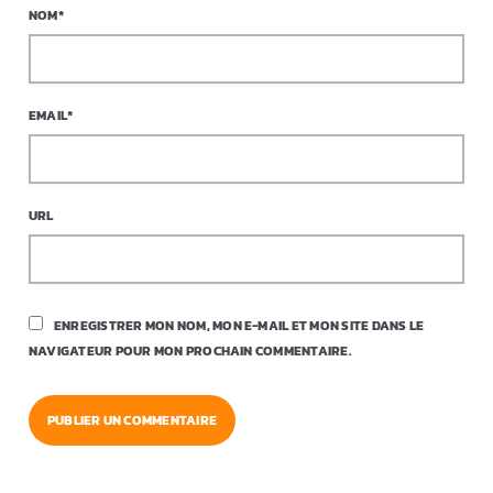
NOM*
EMAIL*
URL
ENREGISTRER MON NOM, MON E-MAIL ET MON SITE DANS LE
NAVIGATEUR POUR MON PROCHAIN COMMENTAIRE.