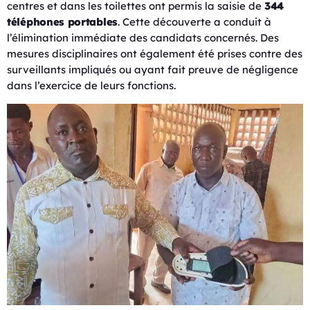
centres et dans les toilettes ont permis la saisie de
344
téléphones portables
. Cette découverte a conduit à
l’élimination immédiate des candidats concernés. Des
mesures disciplinaires ont également été prises contre des
surveillants impliqués ou ayant fait preuve de négligence
dans l’exercice de leurs fonctions.