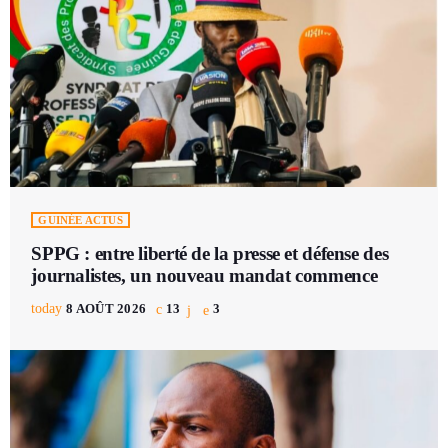
GUINÉE ACTUS
SPPG : entre liberté de la presse et défense des
journalistes, un nouveau mandat commence
today
8 AOÛT 2026
13
3