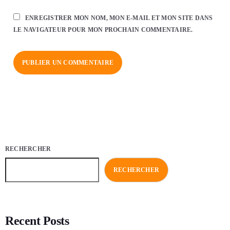
ENREGISTRER MON NOM, MON E-MAIL ET MON SITE DANS
LE NAVIGATEUR POUR MON PROCHAIN COMMENTAIRE.
RECHERCHER
RECHERCHER
Recent Posts