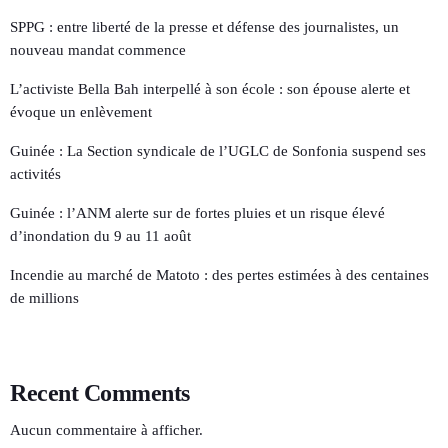
SPPG : entre liberté de la presse et défense des journalistes, un
nouveau mandat commence
L’activiste Bella Bah interpellé à son école : son épouse alerte et
évoque un enlèvement
Guinée : La Section syndicale de l’UGLC de Sonfonia suspend ses
activités
Guinée : l’ANM alerte sur de fortes pluies et un risque élevé
d’inondation du 9 au 11 août
Incendie au marché de Matoto : des pertes estimées à des centaines
de millions
Recent Comments
Aucun commentaire à afficher.