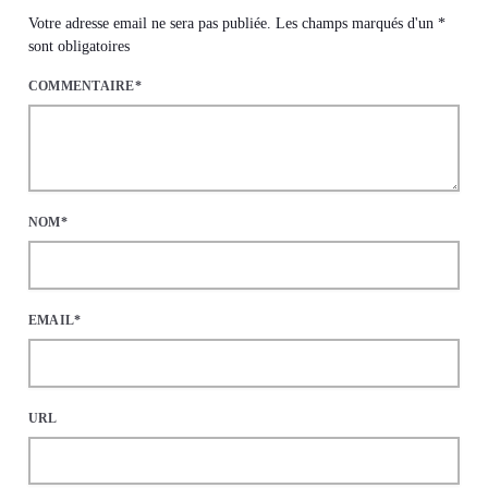
Votre adresse email ne sera pas publiée. Les champs marqués d'un *
sont obligatoires
COMMENTAIRE*
NOM*
EMAIL*
URL