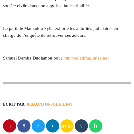
société civile dans une angoisse indescriptible.
Le parti de Mamadou Sylla exhorte les autorités judiciaires en
charge de l’enquête de retrouver ces acteurs.
Samuel Demba Duolamou pour
http://soleilfmguinee.net
ÉCRIT PAR:
REDACTIONSOLEILFM
email