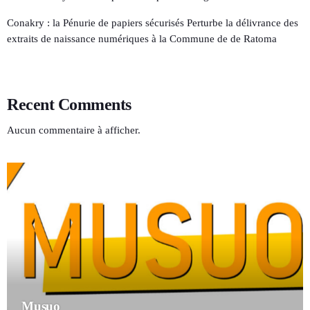
Conakry : la Pénurie de papiers sécurisés Perturbe la délivrance des
extraits de naissance numériques à la Commune de de Ratoma
Recent Comments
Aucun commentaire à afficher.
Musuo