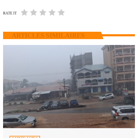
RATE IT
ARTICLES SIMILAIRES