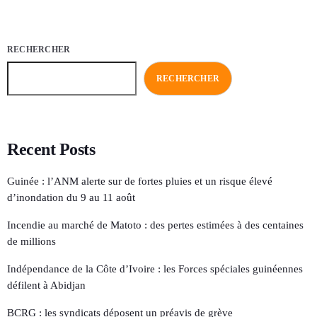
RECHERCHER
RECHERCHER
Recent Posts
Guinée : l’ANM alerte sur de fortes pluies et un risque élevé
d’inondation du 9 au 11 août
Incendie au marché de Matoto : des pertes estimées à des centaines
de millions
Indépendance de la Côte d’Ivoire : les Forces spéciales guinéennes
défilent à Abidjan
BCRG : les syndicats déposent un préavis de grève