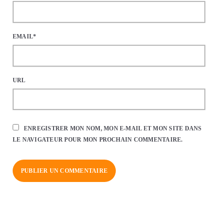
EMAIL*
URL
ENREGISTRER MON NOM, MON E-MAIL ET MON SITE DANS
LE NAVIGATEUR POUR MON PROCHAIN COMMENTAIRE.