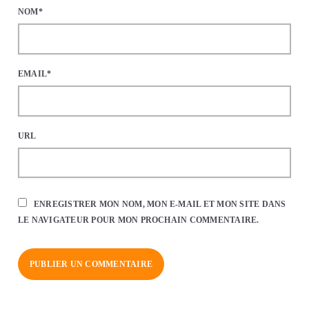
NOM*
EMAIL*
URL
ENREGISTRER MON NOM, MON E-MAIL ET MON SITE DANS
LE NAVIGATEUR POUR MON PROCHAIN COMMENTAIRE.