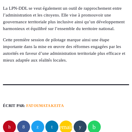
La LPN-DDL se veut également un outil de rapprochement entre
l’administration et les citoyens. Elle vise à promouvoir une
gouvernance territoriale plus inclusive ainsi qu’un développement
harmonieux et équilibré sur l’ensemble du territoire national.
Cette première session de pilotage marque ainsi une étape
importante dans la mise en œuvre des réformes engagées par les
autorités en faveur d’une administration territoriale plus efficace et
mieux adaptée aux réalités locales.
ÉCRIT PAR:
FATOUMATA KEITA
email