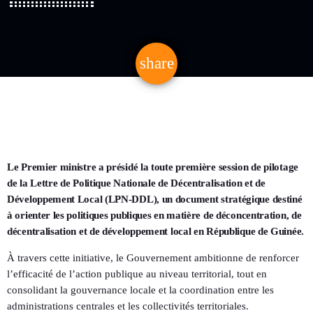
share
email
Le Premier ministre a présidé la toute première session de pilotage
de la Lettre de Politique Nationale de Décentralisation et de
Développement Local (LPN-DDL), un document stratégique destiné
à orienter les politiques publiques en matière de déconcentration, de
décentralisation et de développement local en République de Guinée.
À travers cette initiative, le Gouvernement ambitionne de renforcer
l’efficacité de l’action publique au niveau territorial, tout en
consolidant la gouvernance locale et la coordination entre les
administrations centrales et les collectivités territoriales.