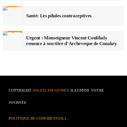
Santé: Les pilules contraceptives
Urgent : Monseigneur Vincent Coulibaly
renonce à son titre d’Archeveque de Conakry
COPYRIGHT
SOLEIL FM GUINÉE
ILLUMINE VOTRE
JOURNÉE
POLITIQUE DE CONFIDENTIALITÉ