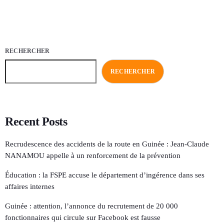
RECHERCHER
RECHERCHER
Recent Posts
Recrudescence des accidents de la route en Guinée : Jean-Claude
NANAMOU appelle à un renforcement de la prévention
Éducation : la FSPE accuse le département d’ingérence dans ses
affaires internes
Guinée : attention, l’annonce du recrutement de 20 000
fonctionnaires qui circule sur Facebook est fausse