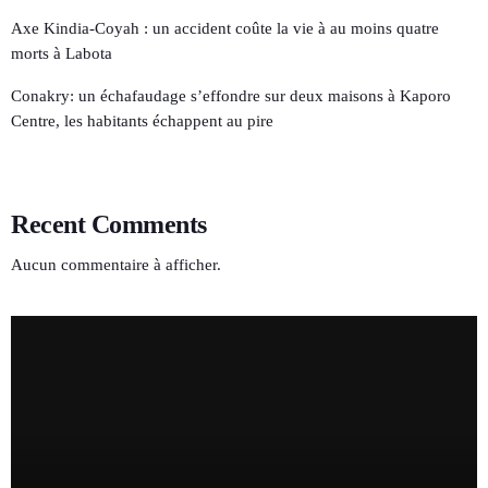
Axe Kindia-Coyah : un accident coûte la vie à au moins quatre
morts à Labota
Conakry: un échafaudage s’effondre sur deux maisons à Kaporo
Centre, les habitants échappent au pire
Recent Comments
Aucun commentaire à afficher.