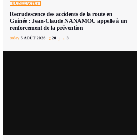
GUINÉE ACTUS
Recrudescence des accidents de la route en
Guinée : Jean-Claude NANAMOU appelle à un
renforcement de la prévention
today
5 AOÛT 2026
20
3