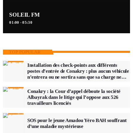
SOLEIL FM
01:00 - 05:30
TOP POPULAR
Installation des check-points aux différents
postes d’entrée de Conakry : plus aucun véhicule
n’entrera ou ne sortira sans que sa charge ne
soit vérifiée
Conakry : la Cour d’appel déboute la société
Albayrak dans le litige qui l’oppose aux 526
travailleurs licenciés
SOS pour le jeune Amadou Yéro BAH souffrant
d’une maladie mystérieuse