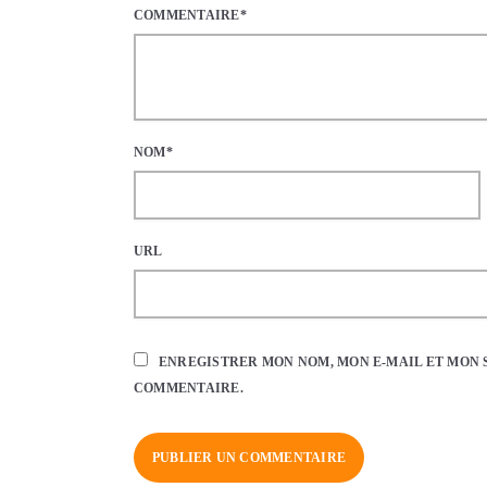
COMMENTAIRE*
NOM*
URL
ENREGISTRER MON NOM, MON E-MAIL ET MON 
COMMENTAIRE.