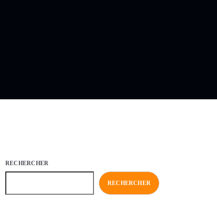
RECHERCHER
RECHERCHER