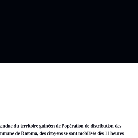
endue du territoire guinéen de l’opération de distribution des
ommune de Ratoma, des citoyens se sont mobilisés dès 11 heures