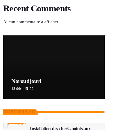
Recent Comments
Aucun commentaire à afficher.
Noroudjouri
13:00 - 15:00
TOP POPULAR
Installation des check-points aux