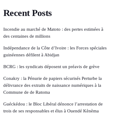
Recent Posts
Incendie au marché de Matoto : des pertes estimées à
des centaines de millions
Indépendance de la Côte d’Ivoire : les Forces spéciales
guinéennes défilent à Abidjan
BCRG : les syndicats déposent un préavis de grève
Conakry : la Pénurie de papiers sécurisés Perturbe la
délivrance des extraits de naissance numériques à la
Commune de de Ratoma
Guéckédou : le Bloc Libéral dénonce l’arrestation de
trois de ses responsables et élus à Ouendé Kènèma