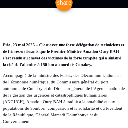
share
email
Fria, 23 mai 2025 – C’est avec une forte délégation de techniciens et
de fils ressortissants que le Premier Ministre Amadou Oury BAH
s’est rendu au chevet des victimes de la forte tempête qui a sinistré
la cité de l’alumine à 150 km au nord de Conakry.
Accompagné de la ministre des Postes, des télécommunications et
de l’économie numérique, du Commissaire général du port
autonome de Conakry et du Directeur général de l’Agence nationale
de la gestion des urgences et catastrophiques humanitaires
(ANGUCH), Amadou Oury BAH à traduit à la notabilité et aux
populations de Sombori, compassion et la solidarité et du Président
de la République, Général Mamadi Doumbouya et du
Gouvernement.