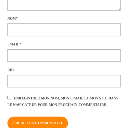
NOM*
EMAIL*
URL
ENREGISTRER MON NOM, MON E-MAIL ET MON SITE DANS
LE NAVIGATEUR POUR MON PROCHAIN COMMENTAIRE.