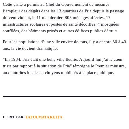
Cette visite a permis au Chef du Gouvernement de mesurer
l’ampleur des dégâts dans les 13 quartiers de Fria depuis le passage
du vent violent, le 11 mai dernier: 805 ménages affectés, 17
infrastructures scolaires et postes de santé décoiffés, 4 mosquées
soufflées, des bâtiments privés et autres édifices publics détruits.
Pour les populations d’une ville enviée de tous, il y a encore 30 à 40
ans, la vie devient dramatique.
“En 1984, Fria était une belle ville fleurie. Aujourd’hui j’ai le cœur
triste par rapport à la situation de Fria” témoigne le Premier ministre,
aux autorités locales et citoyens mobilisés à la place publique.
ÉCRIT PAR:
FATOUMATA KEITA