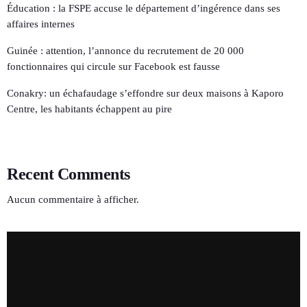
Éducation : la FSPE accuse le département d’ingérence dans ses
affaires internes
Guinée : attention, l’annonce du recrutement de 20 000
fonctionnaires qui circule sur Facebook est fausse
Conakry: un échafaudage s’effondre sur deux maisons à Kaporo
Centre, les habitants échappent au pire
Recent Comments
Aucun commentaire à afficher.