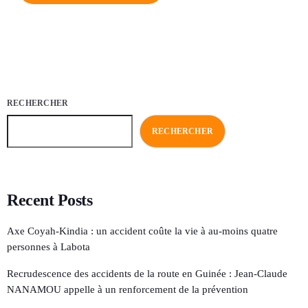
RECHERCHER
RECHERCHER
Recent Posts
Axe Coyah-Kindia : un accident coûte la vie à au-moins quatre
personnes à Labota
Recrudescence des accidents de la route en Guinée : Jean-Claude
NANAMOU appelle à un renforcement de la prévention