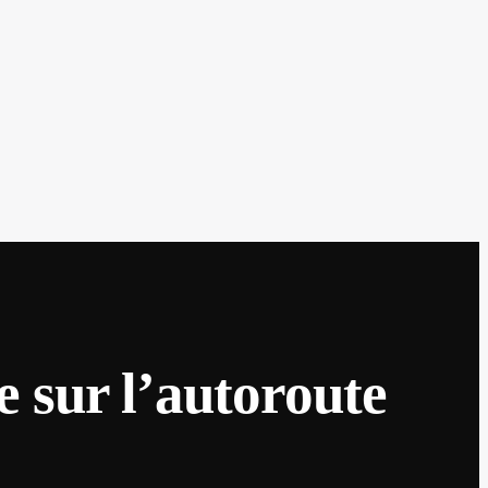
 sur l’autoroute