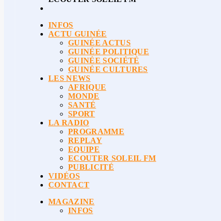
INFOS
ACTU GUINÉE
GUINÉE ACTUS
GUINÉE POLITIQUE
GUINÉE SOCIÉTÉ
GUINÉE CULTURES
LES NEWS
AFRIQUE
MONDE
SANTÉ
SPORT
LA RADIO
PROGRAMME
REPLAY
EQUIPE
ECOUTER SOLEIL FM
PUBLICITÉ
VIDÉOS
CONTACT
MAGAZINE
INFOS