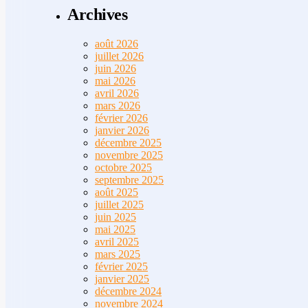
Archives
août 2026
juillet 2026
juin 2026
mai 2026
avril 2026
mars 2026
février 2026
janvier 2026
décembre 2025
novembre 2025
octobre 2025
septembre 2025
août 2025
juillet 2025
juin 2025
mai 2025
avril 2025
mars 2025
février 2025
janvier 2025
décembre 2024
novembre 2024