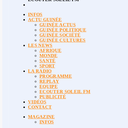
INFOS
ACTU GUINÉE
GUINÉE ACTUS
GUINÉE POLITIQUE
GUINÉE SOCIÉTÉ
GUINÉE CULTURES
LES NEWS
AFRIQUE
MONDE
SANTÉ
SPORT
LA RADIO
PROGRAMME
REPLAY
EQUIPE
ECOUTER SOLEIL FM
PUBLICITÉ
VIDÉOS
CONTACT
MAGAZINE
INFOS