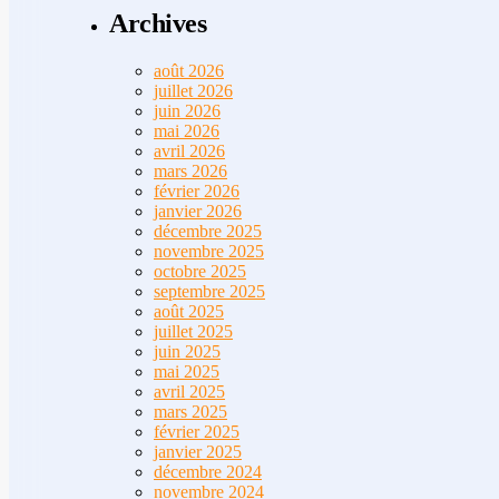
Archives
août 2026
juillet 2026
juin 2026
mai 2026
avril 2026
mars 2026
février 2026
janvier 2026
décembre 2025
novembre 2025
octobre 2025
septembre 2025
août 2025
juillet 2025
juin 2025
mai 2025
avril 2025
mars 2025
février 2025
janvier 2025
décembre 2024
novembre 2024