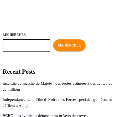
RECHERCHER
RECHERCHER
Recent Posts
Incendie au marché de Matoto : des pertes estimées à des centaines
de millions
Indépendance de la Côte d’Ivoire : les Forces spéciales guinéennes
défilent à Abidjan
BCRG : les syndicats déposent un préavis de grève