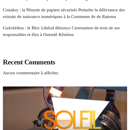
Conakry : la Pénurie de papiers sécurisés Perturbe la délivrance des
extraits de naissance numériques à la Commune de de Ratoma
Guéckédou : le Bloc Libéral dénonce l’arrestation de trois de ses
responsables et élus à Ouendé Kènèma
Recent Comments
Aucun commentaire à afficher.