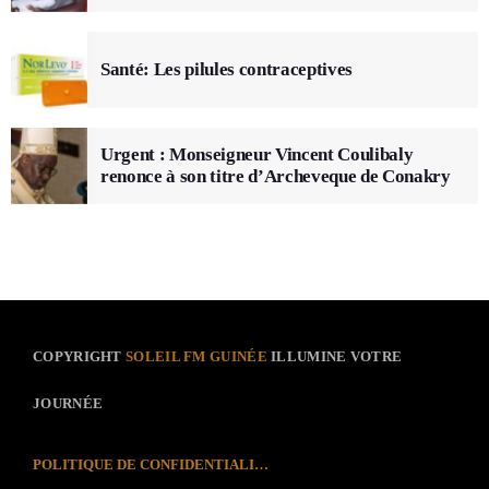
Santé: Les pilules contraceptives
Urgent : Monseigneur Vincent Coulibaly
renonce à son titre d’Archeveque de Conakry
COPYRIGHT
SOLEIL FM GUINÉE
ILLUMINE VOTRE
JOURNÉE
POLITIQUE DE CONFIDENTIALITÉ