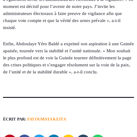
moment est décisif pour l’avenir de notre pays. J’invite les
administrateurs électoraux à faire preuve de vigilance afin que
chaque vote compte et que la vérité des urnes prévale », a-t-il
insisté.
Enfin, Abdoulaye Yéro Baldé a exprimé son aspiration à une Guinée
apaisée, tournée vers la stabilité et l’unité nationale. « Mon souhait
le plus profond est de voir la Guinée tourner définitivement la page
des crises politiques et s’engager résolument sur la voie de la paix,
de l’unité et de la stabilité durable », a-t-il conclu.
ÉCRIT PAR:
FATOUMATA KEITA