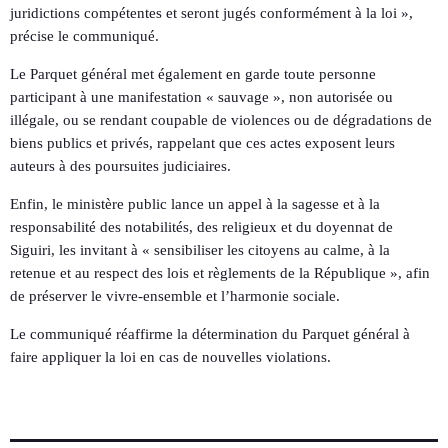
juridictions compétentes et seront jugés conformément à la loi »,
précise le communiqué.
Le Parquet général met également en garde toute personne
participant à une manifestation « sauvage », non autorisée ou
illégale, ou se rendant coupable de violences ou de dégradations de
biens publics et privés, rappelant que ces actes exposent leurs
auteurs à des poursuites judiciaires.
Enfin, le ministère public lance un appel à la sagesse et à la
responsabilité des notabilités, des religieux et du doyennat de
Siguiri, les invitant à « sensibiliser les citoyens au calme, à la
retenue et au respect des lois et règlements de la République », afin
de préserver le vivre-ensemble et l’harmonie sociale.
Le communiqué réaffirme la détermination du Parquet général à
faire appliquer la loi en cas de nouvelles violations.