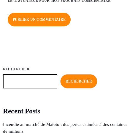
LE NAVIGATEUR POUR MON PROCHAIN COMMENTAIRE.
RECHERCHER
RECHERCHER
Recent Posts
Incendie au marché de Matoto : des pertes estimées à des centaines
de millions