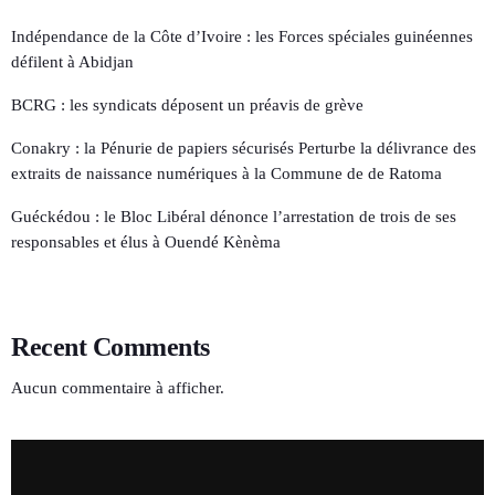
Indépendance de la Côte d’Ivoire : les Forces spéciales guinéennes
défilent à Abidjan
BCRG : les syndicats déposent un préavis de grève
Conakry : la Pénurie de papiers sécurisés Perturbe la délivrance des
extraits de naissance numériques à la Commune de de Ratoma
Guéckédou : le Bloc Libéral dénonce l’arrestation de trois de ses
responsables et élus à Ouendé Kènèma
Recent Comments
Aucun commentaire à afficher.