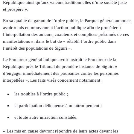
République ainsi qu’aux valeurs traditionnelles d’une société juste
et prospère ».
En sa qualité de garant de l’ordre public, le Parquet général annonce
avoir « mis en mouvement l’action publique afin de procéder à
l’interpellation des auteurs, coauteurs et complices présumés de ces
manifestations », dans le but de « rétablir l’ordre public dans
l’intérêt des populations de Siguiri ».
Le Procureur général indique avoir instruit le Procureur de la
République près le Tribunal de première instance de Siguiri «
d’engager immédiatement des poursuites contre les personnes
interpellées ». Les faits visés concernent notamment :
les troubles à l’ordre public ;
la participation délictueuse à un attroupement ;
et toute autre infraction constatée.
« Les mis en cause devront répondre de leurs actes devant les