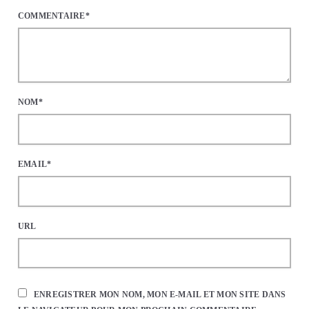
COMMENTAIRE*
NOM*
EMAIL*
URL
ENREGISTRER MON NOM, MON E-MAIL ET MON SITE DANS