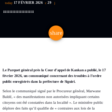
17 FÉVRIER 2026
29
today
share
email
Le Parquet général près la Cour d’appel de Kankan a publié, le 17
février 2026, un communiqué concernant des troubles à l’ordre
public enregistrés dans la préfecture de Siguiri.
Selon le communiqué signé par le Procureur général, Marwane
Baldé, « des manifestations non autorisées impliquant certains
citoyens ont été constatées dans la localité ». Le ministère public
déplore des faits qu’il qualifie de « contraires aux lois de la