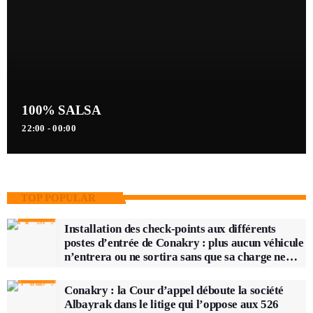
100% SALSA
22:00 - 00:00
TOP POPULAR
Installation des check-points aux différents
postes d’entrée de Conakry : plus aucun véhicule
n’entrera ou ne sortira sans que sa charge ne
soit vérifiée
Conakry : la Cour d’appel déboute la société
Albayrak dans le litige qui l’oppose aux 526