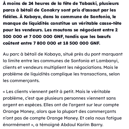
À moins de 24 heures de la fête de Tabaski, plusieurs
parcs à bétail de Conakry sont pris d’assaut par les
fidèles. À Kobaya, dans la commune de Sonfonia, le
manque de liquidités constitue un véritable casse-tête
pour les vendeurs. Les moutons se négocient entre 2
500 000 et 7 000 000 GNF, tandis que les bœufs
coûtent entre 7 800 000 et 18 500 000 GNF.
Au parc à bétail de Kobaya, situé près du pont marquant
la limite entre les communes de Sonfonia et Lambanyi,
clients et vendeurs multiplient les négociations. Mais le
problème de liquidités complique les transactions, selon
les commerçants.
« Les clients viennent petit à petit. Mais le véritable
problème, c’est que plusieurs personnes viennent sans
argent en espèces. Elles ont de l’argent sur leur compte
Orange Money, alors que la plupart des commerçants
n’ont pas de compte Orange Money. Et cela nous fatigue
énormément », a témoigné Abdoul Karim Barry.