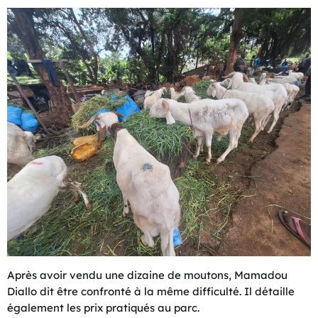
Après avoir vendu une dizaine de moutons, Mamadou
Diallo dit être confronté à la même difficulté. Il détaille
également les prix pratiqués au parc.