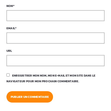
NOM*
EMAIL*
URL
ENREGISTRER MON NOM, MON E-MAIL ET MON SITE DANS LE
NAVIGATEUR POUR MON PROCHAIN COMMENTAIRE.