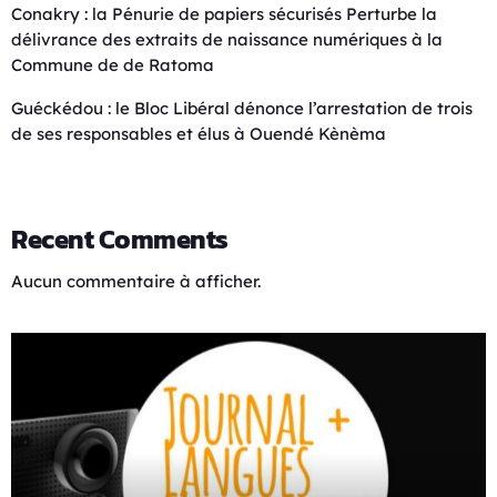
Conakry : la Pénurie de papiers sécurisés Perturbe la
délivrance des extraits de naissance numériques à la
Commune de de Ratoma
Guéckédou : le Bloc Libéral dénonce l’arrestation de trois
de ses responsables et élus à Ouendé Kènèma
Recent Comments
Aucun commentaire à afficher.