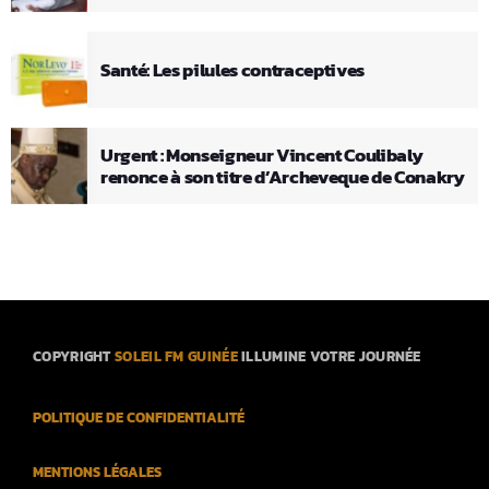
Santé: Les pilules contraceptives
Urgent : Monseigneur Vincent Coulibaly
renonce à son titre d’Archeveque de Conakry
COPYRIGHT
SOLEIL FM GUINÉE
ILLUMINE VOTRE JOURNÉE
POLITIQUE DE CONFIDENTIALITÉ
MENTIONS LÉGALES