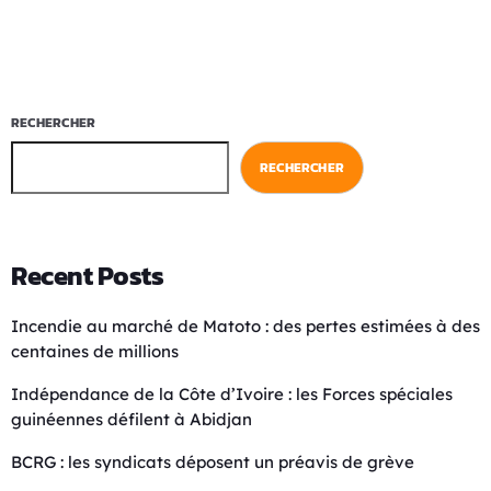
RECHERCHER
RECHERCHER
Recent Posts
Incendie au marché de Matoto : des pertes estimées à des
centaines de millions
Indépendance de la Côte d’Ivoire : les Forces spéciales
guinéennes défilent à Abidjan
BCRG : les syndicats déposent un préavis de grève