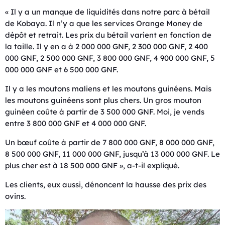
« Il y a un manque de liquidités dans notre parc à bétail
de Kobaya. Il n’y a que les services Orange Money de
dépôt et retrait. Les prix du bétail varient en fonction de
la taille. Il y en a à 2 000 000 GNF, 2 300 000 GNF, 2 400
000 GNF, 2 500 000 GNF, 3 800 000 GNF, 4 900 000 GNF, 5
000 000 GNF et 6 500 000 GNF.
Il y a les moutons maliens et les moutons guinéens. Mais
les moutons guinéens sont plus chers. Un gros mouton
guinéen coûte à partir de 3 500 000 GNF. Moi, je vends
entre 3 800 000 GNF et 4 000 000 GNF.
Un bœuf coûte à partir de 7 800 000 GNF, 8 000 000 GNF,
8 500 000 GNF, 11 000 000 GNF, jusqu’à 13 000 000 GNF. Le
plus cher est à 18 500 000 GNF », a-t-il expliqué.
Les clients, eux aussi, dénoncent la hausse des prix des
ovins.