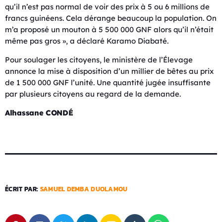
qu’il n’est pas normal de voir des prix à 5 ou 6 millions de
francs guinéens. Cela dérange beaucoup la population. On
m’a proposé un mouton à 5 500 000 GNF alors qu’il n’était
même pas gros », a déclaré Karamo Diabaté.
Pour soulager les citoyens, le ministère de l’Élevage
annonce la mise à disposition d’un millier de bêtes au prix
de 1 500 000 GNF l’unité. Une quantité jugée insuffisante
par plusieurs citoyens au regard de la demande.
Alhassane CONDÉ
ÉCRIT PAR:
SAMUEL DEMBA DUOLAMOU