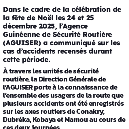
Dans le cadre de la célébration de
la fête de Noël les 24 et 25
décembre 2025, l’Agence
Guinéenne de Sécurité Routière
(AGUISER) a communiqué sur les
cas d’accidents recensés durant
cette période.
À travers les unités de sécurité
routière, la Direction Générale de
l’AGUISER porte à la connaissance de
l’ensemble des usagers de la route que
plusieurs accidents ont été enregistrés
sur les axes routiers de Conakry,
Dubréka, Kobaya et Mamou au cours de
ces deux journées.