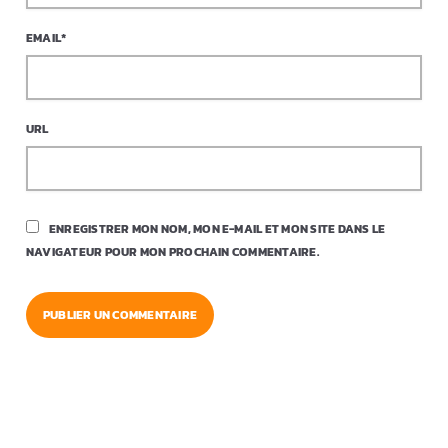
EMAIL*
URL
ENREGISTRER MON NOM, MON E-MAIL ET MON SITE DANS LE
NAVIGATEUR POUR MON PROCHAIN COMMENTAIRE.