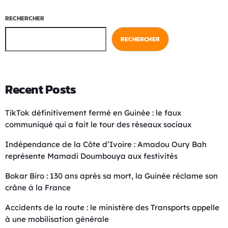
RECHERCHER
RECHERCHER
Recent Posts
TikTok définitivement fermé en Guinée : le faux
communiqué qui a fait le tour des réseaux sociaux
Indépendance de la Côte d’Ivoire : Amadou Oury Bah
représente Mamadi Doumbouya aux festivités
Bokar Biro : 130 ans après sa mort, la Guinée réclame son
crâne à la France
Accidents de la route : le ministère des Transports appelle
à une mobilisation générale