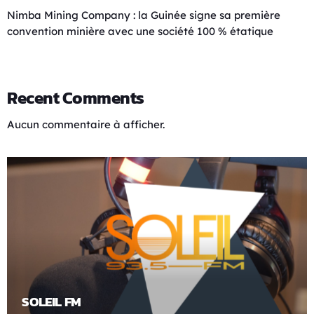
Nimba Mining Company : la Guinée signe sa première
convention minière avec une société 100 % étatique
Recent Comments
Aucun commentaire à afficher.
SOLEIL FM