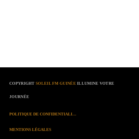
COPYRIGHT
SOLEIL FM GUINÉE
ILLUMINE VOTRE
JOURNÉE
POLITIQUE DE CONFIDENTIALITÉ
MENTIONS LÉGALES