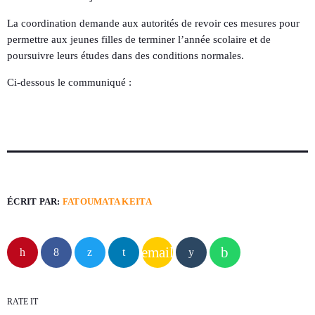
La coordination demande aux autorités de revoir ces mesures pour
permettre aux jeunes filles de terminer l’année scolaire et de
poursuivre leurs études dans des conditions normales.
Ci-dessous le communiqué :
ÉCRIT PAR:
FATOUMATA KEITA
email
RATE IT