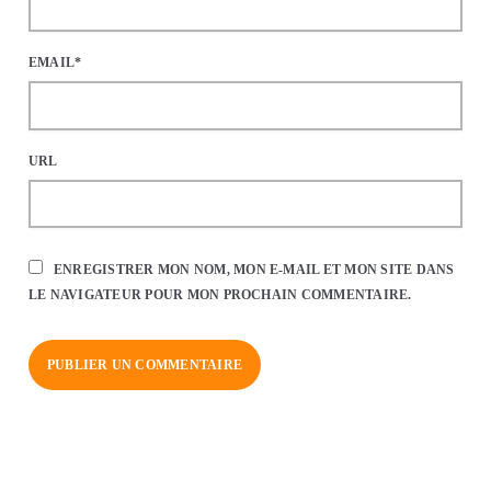
EMAIL*
URL
ENREGISTRER MON NOM, MON E-MAIL ET MON SITE DANS
LE NAVIGATEUR POUR MON PROCHAIN COMMENTAIRE.