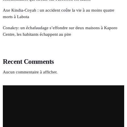
Axe Kindia-Coyah : un accident coûte la vie à au moins quatre
morts à Labota
Conakry: un échafaudage s’effondre sur deux maisons à Kaporo
Centre, les habitants échappent au pire
Recent Comments
Aucun commentaire à afficher.