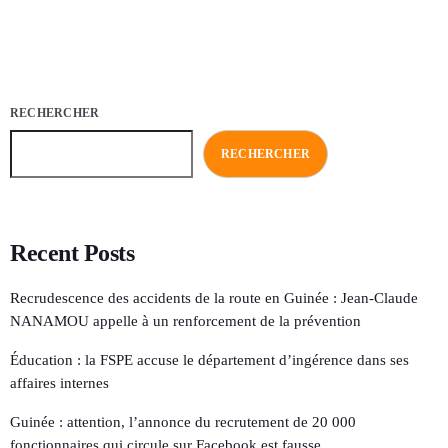
RECHERCHER
RECHERCHER
Recent Posts
Recrudescence des accidents de la route en Guinée : Jean-Claude
NANAMOU appelle à un renforcement de la prévention
Éducation : la FSPE accuse le département d’ingérence dans ses
affaires internes
Guinée : attention, l’annonce du recrutement de 20 000
fonctionnaires qui circule sur Facebook est fausse