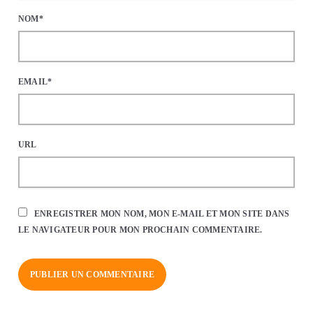
NOM*
EMAIL*
URL
ENREGISTRER MON NOM, MON E-MAIL ET MON SITE DANS
LE NAVIGATEUR POUR MON PROCHAIN COMMENTAIRE.