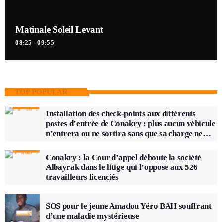
Matinale Soleil Levant
08:25 - 09:55
TOP POPULAR
Installation des check-points aux différents
postes d’entrée de Conakry : plus aucun véhicule
n’entrera ou ne sortira sans que sa charge ne
soit vérifiée
Conakry : la Cour d’appel déboute la société
Albayrak dans le litige qui l’oppose aux 526
travailleurs licenciés
SOS pour le jeune Amadou Yéro BAH souffrant
d’une maladie mystérieuse