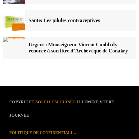
Santé: Les pilules contraceptives
Urgent : Monseigneur Vincent Coulibaly
renonce à son titre d’Archeveque de Conakry
COPYRIGHT
SOLEIL FM GUINÉE
ILLUMINE VOTRE
JOURNÉE
POLITIQUE DE CONFIDENTIALITÉ