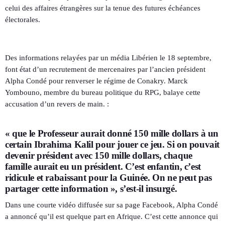
celui des affaires étrangères sur la tenue des futures échéances
électorales.
Des informations relayées par un média Libérien le 18 septembre,
font état d’un recrutement de mercenaires par l’ancien président
Alpha Condé pour renverser le régime de Conakry. Marck
Yombouno, membre du bureau politique du RPG, balaye cette
accusation d’un revers de main. :
« que le Professeur aurait donné 150 mille dollars à un
certain Ibrahima Kalil pour jouer ce jeu. Si on pouvait
devenir président avec 150 mille dollars, chaque
famille aurait eu un président. C’est enfantin, c’est
ridicule et rabaissant pour la Guinée. On ne peut pas
partager cette information », s’est-il insurgé.
Dans une courte vidéo diffusée sur sa page Facebook, Alpha Condé
a annoncé qu’il est quelque part en Afrique. C’est cette annonce qui