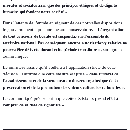
morales et sociales ainsi que des principes éthiques et de dignité
humaine qui fondent notre société
».
Dans l’attente de l’entrée en vigueur de ces nouvelles dispositions,
le gouvernement a pris une mesure conservatoire. «
L’organisation
de tout concours de beauté est suspendue sur l’ensemble du
territoire national. Par conséquent, aucune autorisation y relative ne
pourra être délivrée durant cette période transitoire
», souligne le
communiqué.
Le ministère assure qu’il veillera à l’application stricte de cette
décision. Il affirme que cette mesure est prise «
dans l’intérêt de
l’assainissement et de la structuration du secteur, ainsi que de la
préservation et de la promotion des valeurs culturelles nationales
».
Le communiqué précise enfin que cette décision «
prend effet à
compter de sa date de signature
».