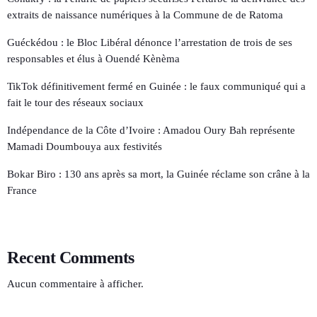
extraits de naissance numériques à la Commune de de Ratoma
Guéckédou : le Bloc Libéral dénonce l’arrestation de trois de ses
responsables et élus à Ouendé Kènèma
TikTok définitivement fermé en Guinée : le faux communiqué qui a
fait le tour des réseaux sociaux
Indépendance de la Côte d’Ivoire : Amadou Oury Bah représente
Mamadi Doumbouya aux festivités
Bokar Biro : 130 ans après sa mort, la Guinée réclame son crâne à la
France
Recent Comments
Aucun commentaire à afficher.