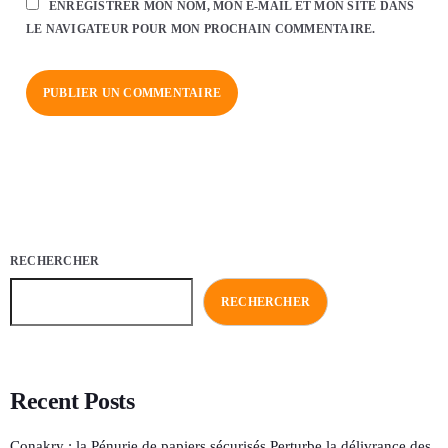
ENREGISTRER MON NOM, MON E-MAIL ET MON SITE DANS
LE NAVIGATEUR POUR MON PROCHAIN COMMENTAIRE.
RECHERCHER
RECHERCHER
Recent Posts
Conakry : la Pénurie de papiers sécurisés Perturbe la délivrance des