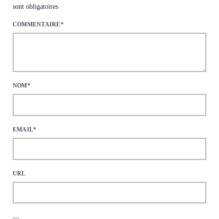
sont obligatoires
COMMENTAIRE*
NOM*
EMAIL*
URL