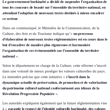
Le gouvernement burkinabè a décidé de suspendre l’organisation de
tous les concours de beauté sur l’ensemble du territoire national, en
attendant l’adoption de nouveaux textes destinés à mieux encadrer
ce secteur.
Dans un communiqué, le Ministère de la Communication, de la
Culture, des Arts et du Tourisme indique qu’«
un processus
d’élaboration de nouveaux textes réglementaires est en cours dans le
but d’encadrer de manière plus rigoureuse et harmonisée
l’organisation de ces évènementiels sur l’ensemble du territoire
national
».
Selon le département en charge de la Culture, cette réforme s’inscrit
dans une volonté de mieux protéger les valeurs culturelles du pays.
Le ministère précise que cette initiative «
s’inscrit dans la
dynamique actuelle de préservation, de promotion et de valorisation
du patrimoine culturel national conformément aux idéaux de la
Révolution Progressiste Populaire
».
Les autorités expliquent également que la future réglementation vise
à «
garantir le respect de l’identité culturelle burkinabè, des valeurs