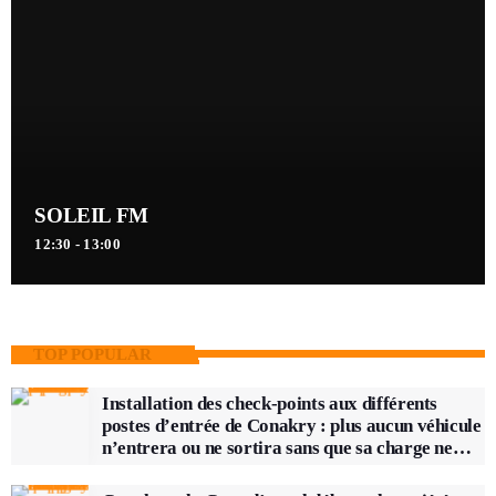
SOLEIL FM
12:30 - 13:00
TOP POPULAR
Installation des check-points aux différents
postes d’entrée de Conakry : plus aucun véhicule
n’entrera ou ne sortira sans que sa charge ne
soit vérifiée