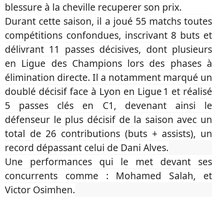
blessure à la cheville recuperer son prix.
Durant cette saison, il a joué 55 matchs toutes
compétitions confondues, inscrivant 8 buts et
délivrant 11 passes décisives, dont plusieurs
en Ligue des Champions lors des phases à
élimination directe. Il a notamment marqué un
doublé décisif face à Lyon en Ligue 1 et réalisé
5 passes clés en C1, devenant ainsi le
défenseur le plus décisif de la saison avec un
total de 26 contributions (buts + assists), un
record dépassant celui de Dani Alves.
Une performances qui le met devant ses
concurrents comme : Mohamed Salah, et
Victor Osimhen.