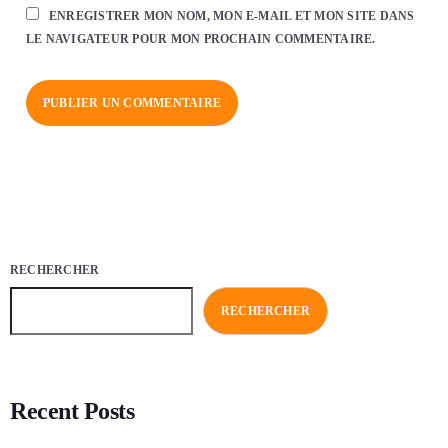
ENREGISTRER MON NOM, MON E-MAIL ET MON SITE DANS
LE NAVIGATEUR POUR MON PROCHAIN COMMENTAIRE.
RECHERCHER
RECHERCHER
Recent Posts