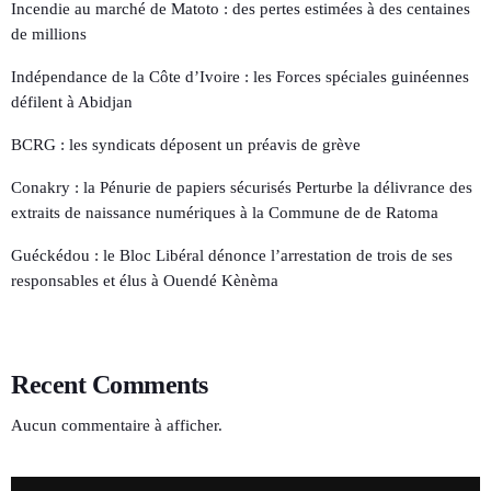
Incendie au marché de Matoto : des pertes estimées à des centaines
de millions
Indépendance de la Côte d’Ivoire : les Forces spéciales guinéennes
défilent à Abidjan
BCRG : les syndicats déposent un préavis de grève
Conakry : la Pénurie de papiers sécurisés Perturbe la délivrance des
extraits de naissance numériques à la Commune de de Ratoma
Guéckédou : le Bloc Libéral dénonce l’arrestation de trois de ses
responsables et élus à Ouendé Kènèma
Recent Comments
Aucun commentaire à afficher.