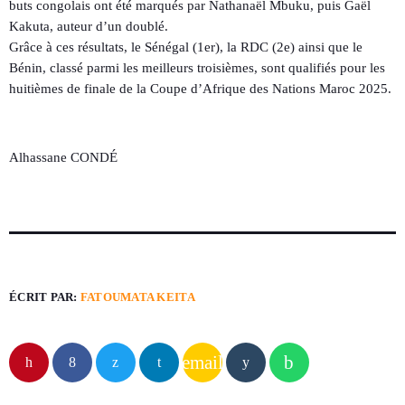
buts congolais ont été marqués par Nathanaël Mbuku, puis Gaël
Kakuta, auteur d’un doublé.
Grâce à ces résultats, le Sénégal (1er), la RDC (2e) ainsi que le
Bénin, classé parmi les meilleurs troisièmes, sont qualifiés pour les
huitièmes de finale de la Coupe d’Afrique des Nations Maroc 2025.
Alhassane CONDÉ
ÉCRIT PAR:
FATOUMATA KEITA
email