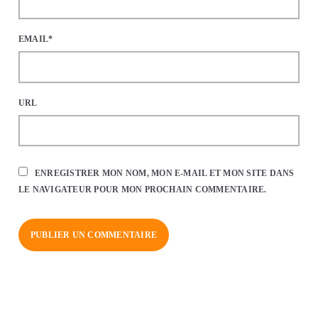
EMAIL*
URL
ENREGISTRER MON NOM, MON E-MAIL ET MON SITE DANS
LE NAVIGATEUR POUR MON PROCHAIN COMMENTAIRE.