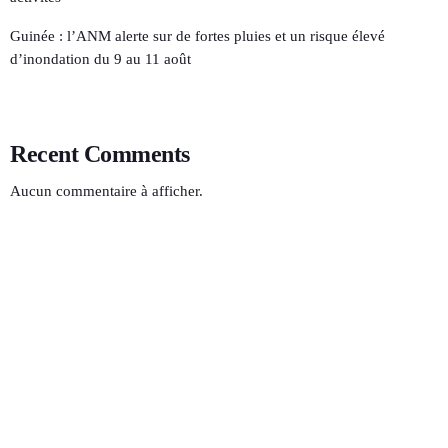
Guinée : l’ANM alerte sur de fortes pluies et un risque élevé
d’inondation du 9 au 11 août
Recent Comments
Aucun commentaire à afficher.
SOLEIL FM