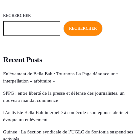
RECHERCHER
RECHERCHER
Recent Posts
Enlèvement de Bella Bah : Tournons La Page dénonce une
interpellation « arbitraire »
SPPG : entre liberté de la presse et défense des journalistes, un
nouveau mandat commence
L’activiste Bella Bah interpellé à son école : son épouse alerte et
évoque un enlèvement
Guinée : La Section syndicale de l’UGLC de Sonfonia suspend ses
activités