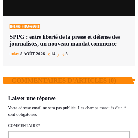
GUINÉE ACTUS
SPPG : entre liberté de la presse et défense des
journalistes, un nouveau mandat commence
today
8 AOÛT 2026
14
3
COMMENTAIRES D’ARTICLES (0)
Laisser une réponse
Votre adresse email ne sera pas publiée. Les champs marqués d'un *
sont obligatoires
COMMENTAIRE*