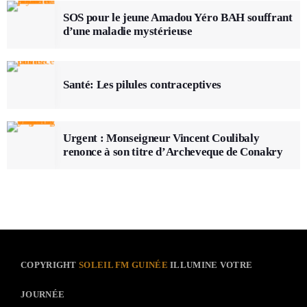
SOS pour le jeune Amadou Yéro BAH souffrant
d’une maladie mystérieuse
Santé: Les pilules contraceptives
Urgent : Monseigneur Vincent Coulibaly
renonce à son titre d’Archeveque de Conakry
COPYRIGHT
SOLEIL FM GUINÉE
ILLUMINE VOTRE
JOURNÉE