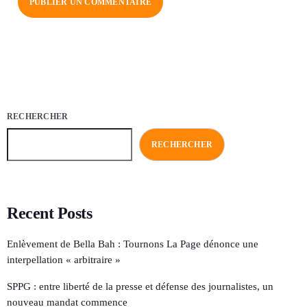
RECHERCHER
RECHERCHER
Recent Posts
Enlèvement de Bella Bah : Tournons La Page dénonce une
interpellation « arbitraire »
SPPG : entre liberté de la presse et défense des journalistes, un
nouveau mandat commence