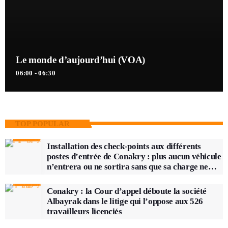
Le monde d’aujourd’hui (VOA)
06:00 - 06:30
TOP POPULAR
Installation des check-points aux différents
postes d’entrée de Conakry : plus aucun véhicule
n’entrera ou ne sortira sans que sa charge ne
soit vérifiée
Conakry : la Cour d’appel déboute la société
Albayrak dans le litige qui l’oppose aux 526
travailleurs licenciés