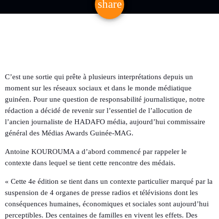
share
email
C’est une sortie qui prête à plusieurs interprétations depuis un
moment sur les réseaux sociaux et dans le monde médiatique
guinéen. Pour une question de responsabilité journalistique, notre
rédaction a décidé de revenir sur l’essentiel de l’allocution de
l’ancien journaliste de HADAFO média, aujourd’hui commissaire
général des Médias Awards Guinée-MAG.
Antoine KOUROUMA a d’abord commencé par rappeler le
contexte dans lequel se tient cette rencontre des médais.
« Cette 4e édition se tient dans un contexte particulier marqué par la
suspension de 4 organes de presse radios et télévisions dont les
conséquences humaines, économiques et sociales sont aujourd’hui
perceptibles. Des centaines de familles en vivent les effets. Des