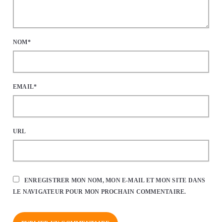
NOM*
EMAIL*
URL
ENREGISTRER MON NOM, MON E-MAIL ET MON SITE DANS
LE NAVIGATEUR POUR MON PROCHAIN COMMENTAIRE.