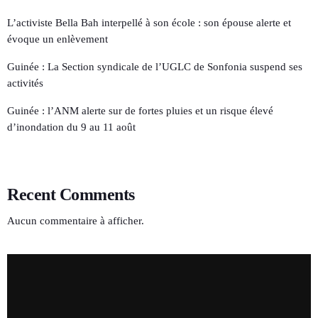
L’activiste Bella Bah interpellé à son école : son épouse alerte et
évoque un enlèvement
Guinée : La Section syndicale de l’UGLC de Sonfonia suspend ses
activités
Guinée : l’ANM alerte sur de fortes pluies et un risque élevé
d’inondation du 9 au 11 août
Recent Comments
Aucun commentaire à afficher.