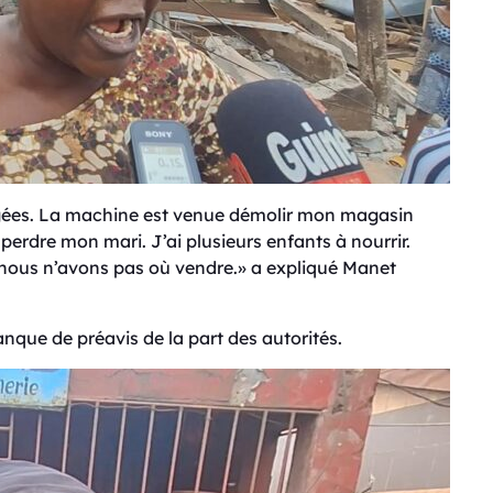
ées. La machine est venue démolir mon magasin
 perdre mon mari. J’ai plusieurs enfants à nourrir.
nous n’avons pas où vendre.» a expliqué Manet
ue de préavis de la part des autorités.