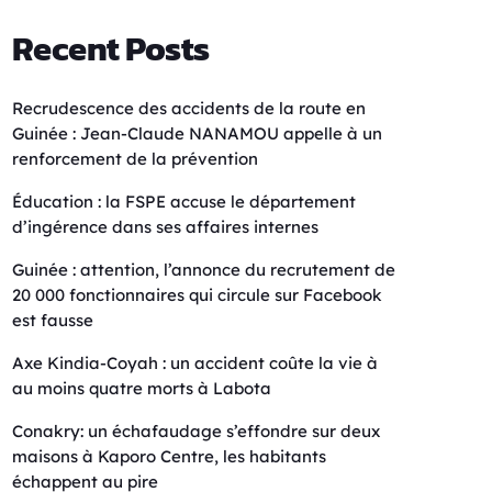
Recent Posts
Recrudescence des accidents de la route en
Guinée : Jean-Claude NANAMOU appelle à un
renforcement de la prévention
Éducation : la FSPE accuse le département
d’ingérence dans ses affaires internes
Guinée : attention, l’annonce du recrutement de
20 000 fonctionnaires qui circule sur Facebook
est fausse
Axe Kindia-Coyah : un accident coûte la vie à
au moins quatre morts à Labota
Conakry: un échafaudage s’effondre sur deux
maisons à Kaporo Centre, les habitants
échappent au pire