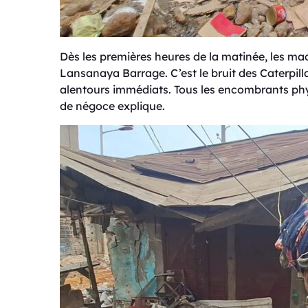
Dès les premières heures de la matinée, les m
Lansanaya Barrage. C’est le bruit des Caterpilla
alentours immédiats. Tous les encombrants ph
de négoce explique.