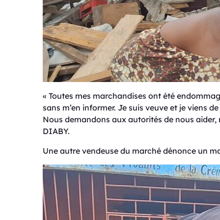
« Toutes mes marchandises ont été endommag
sans m’en informer. Je suis veuve et je viens de
Nous demandons aux autorités de nous aider, 
DIABY.
Une autre vendeuse du marché dénonce un manq