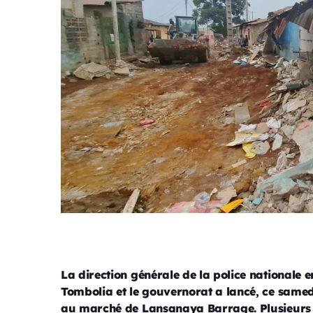
La direction générale de la police nationale 
Tombolia et le gouvernorat a lancé, ce same
au marché de Lansanaya Barrage. Plusieurs b