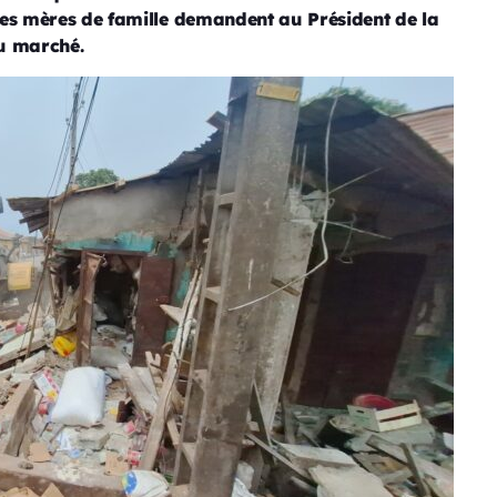
Ces mères de famille demandent au Président de la
u marché.