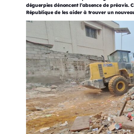
déguerpies dénoncent l’absence de préavis. 
République de les aider à trouver un nouvea