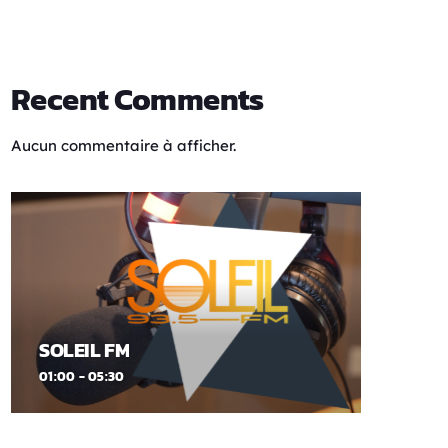
Recent Comments
Aucun commentaire à afficher.
SOLEIL FM
01:00 - 05:30