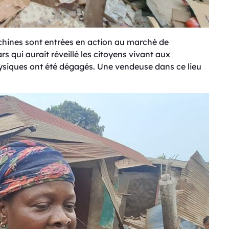
achines sont entrées en action au marché de
rs qui aurait réveillé les citoyens vivant aux
ysiques ont été dégagés. Une vendeuse dans ce lieu