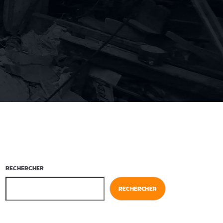
RECHERCHER
RECHERCHER