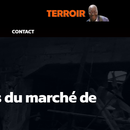
CONTACT
 du marché de