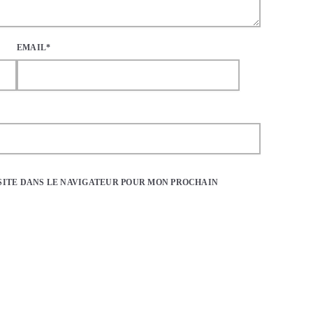
EMAIL*
SITE DANS LE NAVIGATEUR POUR MON PROCHAIN