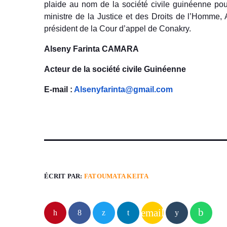
plaide au nom de la société civile guinéenne po
ministre de la Justice et des Droits de l’Homme
président de la Cour d’appel de Conakry.
Alseny Farinta CAMARA
Acteur de la société civile Guinéenne
E-mail :
Alsenyfarinta@gmail.com
ÉCRIT PAR:
FATOUMATA KEITA
email