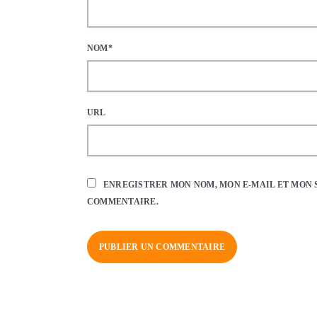
NOM*
URL
ENREGISTRER MON NOM, MON E-MAIL ET MON 
COMMENTAIRE.