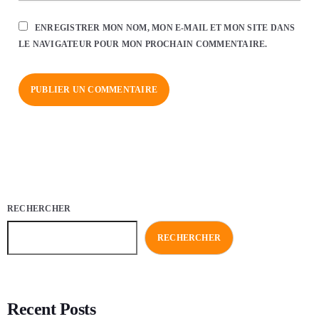
ENREGISTRER MON NOM, MON E-MAIL ET MON SITE DANS
LE NAVIGATEUR POUR MON PROCHAIN COMMENTAIRE.
RECHERCHER
RECHERCHER
Recent Posts