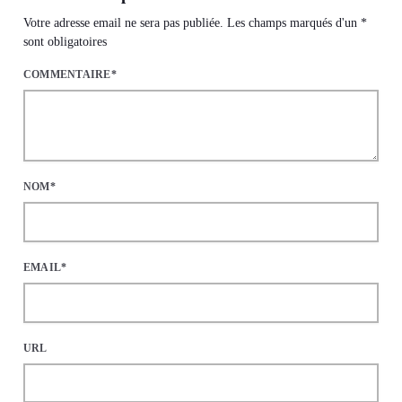
Votre adresse email ne sera pas publiée. Les champs marqués d'un *
sont obligatoires
COMMENTAIRE*
NOM*
EMAIL*
URL