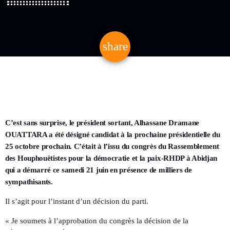
share
email
C’est sans surprise, le président sortant, Alhassane Dramane
OUATTARA a été désigné candidat à la prochaine présidentielle du
25 octobre prochain. C’était à l’issu du congrès du Rassemblement
des Houphouëtistes pour la démocratie et la paix-RHDP à Abidjan
qui a démarré ce samedi 21 juin en présence de milliers de
sympathisants.
Il s’agit pour l’instant d’un décision du parti.
« Je soumets à l’approbation du congrès la décision de la