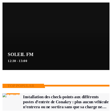
SOLEIL FM
12:30 - 13:00
TOP POPULAR
Installation des check-points aux différents
postes d’entrée de Conakry : plus aucun véhicule
n’entrera ou ne sortira sans que sa charge ne
soit vérifiée