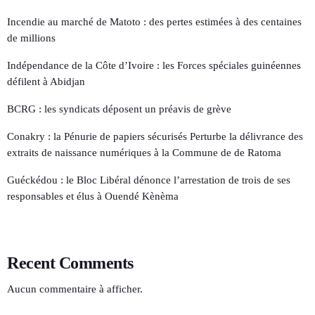
Incendie au marché de Matoto : des pertes estimées à des centaines
de millions
Indépendance de la Côte d’Ivoire : les Forces spéciales guinéennes
défilent à Abidjan
BCRG : les syndicats déposent un préavis de grève
Conakry : la Pénurie de papiers sécurisés Perturbe la délivrance des
extraits de naissance numériques à la Commune de de Ratoma
Guéckédou : le Bloc Libéral dénonce l’arrestation de trois de ses
responsables et élus à Ouendé Kènèma
Recent Comments
Aucun commentaire à afficher.