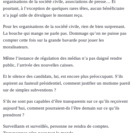
organisations de la société civile, associations de presse… Et
pourtant, à l’exception de quelques rares têtes, aucun bénéficiaire
n’a jugé utile de divulguer le montant reçu.
Pour les organisations de la société civile, rien de bien surprenant.
La bouche qui mange ne parle pas. Dommage qu’on ne puisse pas
compter cette fois sur la grande bavarde pour jouer les
moralisateurs.
Même l’instance de régulation des médias n’a pas daigné rendre
public, l’arrivée des nouvelles caisses.
Et le silence des candidats, lui, est encore plus préoccupant. S’ils
aspirent au fauteuil présidentiel, comment justifier un mutisme pareil
sur de simples subventions ?
S’ils ne sont pas capables d’être transparents sur ce qu’ils reçoivent
aujourd’hui, comment pourraient-ils l’être demain sur ce qu’ils
prendront ?
Surveillants et surveillés, personne ne rendra de comptes.