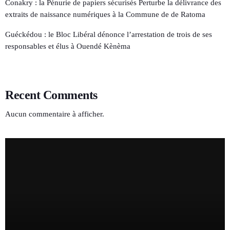
Conakry : la Pénurie de papiers sécurisés Perturbe la délivrance des
extraits de naissance numériques à la Commune de de Ratoma
Guéckédou : le Bloc Libéral dénonce l’arrestation de trois de ses
responsables et élus à Ouendé Kènèma
Recent Comments
Aucun commentaire à afficher.