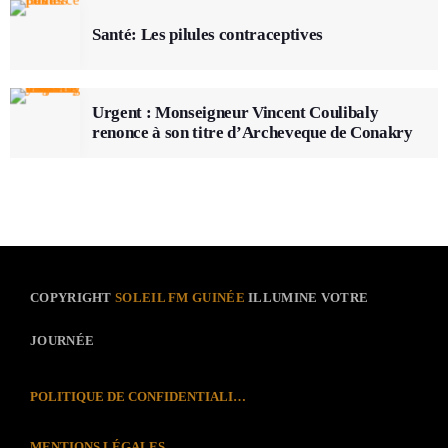
Santé: Les pilules contraceptives
Urgent : Monseigneur Vincent Coulibaly
renonce à son titre d’Archeveque de Conakry
COPYRIGHT
SOLEIL FM GUINÉE
ILLUMINE VOTRE
JOURNÉE
POLITIQUE DE CONFIDENTIALITÉ
MENTIONS LÉGALES