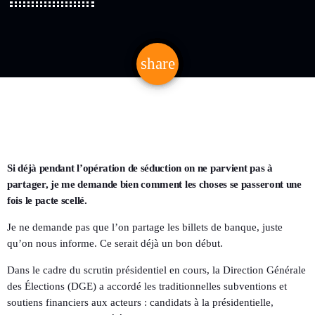
share
email
Si déjà pendant l’opération de séduction on ne parvient pas à
partager, je me demande bien comment les choses se passeront une
fois le pacte scellé.
Je ne demande pas que l’on partage les billets de banque, juste
qu’on nous informe. Ce serait déjà un bon début.
Dans le cadre du scrutin présidentiel en cours, la Direction Générale
des Élections (DGE) a accordé les traditionnelles subventions et
soutiens financiers aux acteurs : candidats à la présidentielle,