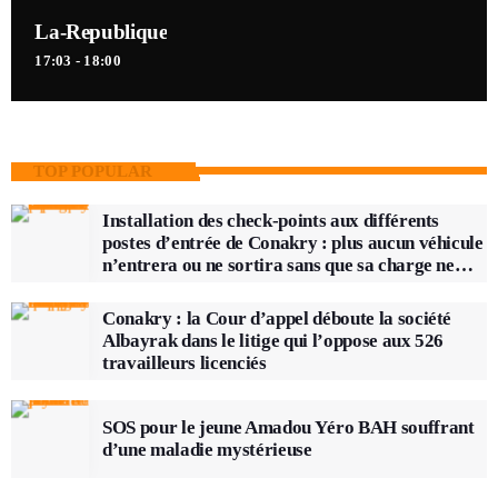
La-Republique
17:03 - 18:00
TOP POPULAR
Installation des check-points aux différents
postes d’entrée de Conakry : plus aucun véhicule
n’entrera ou ne sortira sans que sa charge ne
soit vérifiée
Conakry : la Cour d’appel déboute la société
Albayrak dans le litige qui l’oppose aux 526
travailleurs licenciés
SOS pour le jeune Amadou Yéro BAH souffrant
d’une maladie mystérieuse