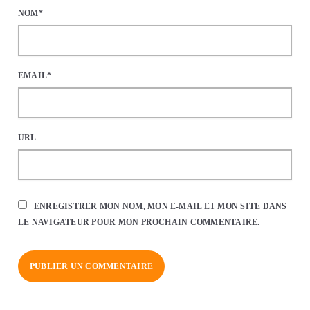
NOM*
EMAIL*
URL
ENREGISTRER MON NOM, MON E-MAIL ET MON SITE DANS
LE NAVIGATEUR POUR MON PROCHAIN COMMENTAIRE.