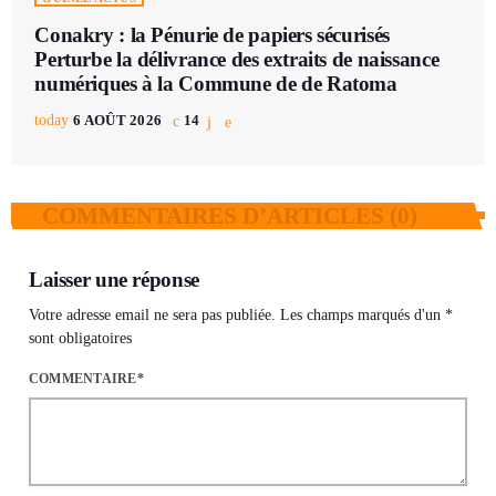
Conakry : la Pénurie de papiers sécurisés
Perturbe la délivrance des extraits de naissance
numériques à la Commune de de Ratoma
today
6 AOÛT 2026
14
COMMENTAIRES D’ARTICLES (0)
Laisser une réponse
Votre adresse email ne sera pas publiée. Les champs marqués d'un *
sont obligatoires
COMMENTAIRE*