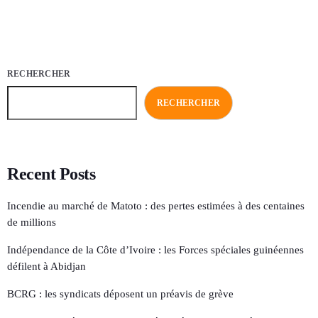
RECHERCHER
RECHERCHER
Recent Posts
Incendie au marché de Matoto : des pertes estimées à des centaines
de millions
Indépendance de la Côte d’Ivoire : les Forces spéciales guinéennes
défilent à Abidjan
BCRG : les syndicats déposent un préavis de grève