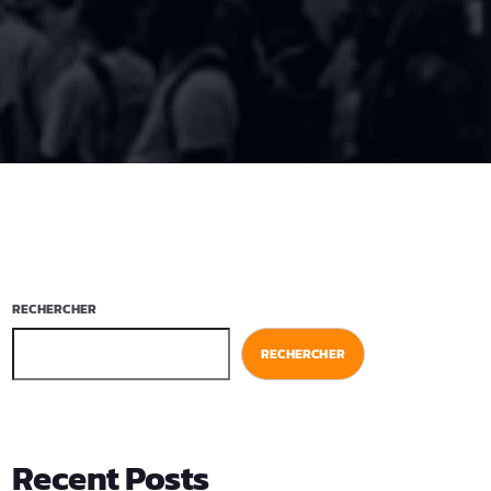
RECHERCHER
RECHERCHER
Recent Posts