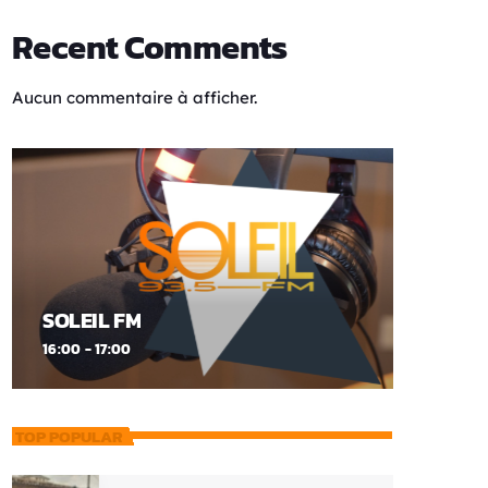
Recent Comments
Aucun commentaire à afficher.
SOLEIL FM
16:00 - 17:00
TOP POPULAR