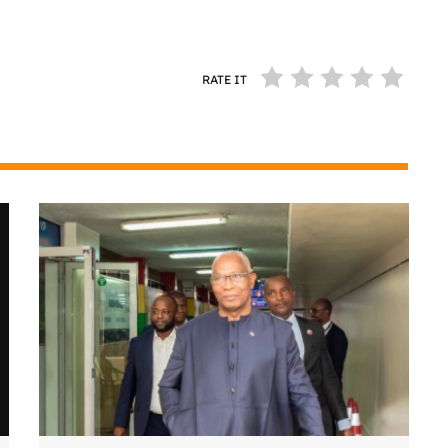
RATE IT