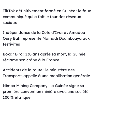
TikTok définitivement fermé en Guinée : le faux
communiqué qui a fait le tour des réseaux
sociaux
Indépendance de la Côte d’Ivoire : Amadou
Oury Bah représente Mamadi Doumbouya aux
festivités
Bokar Biro : 130 ans après sa mort, la Guinée
réclame son crâne à la France
Accidents de la route : le ministère des
Transports appelle à une mobilisation générale
Nimba Mining Company : la Guinée signe sa
première convention minière avec une société
100 % étatique