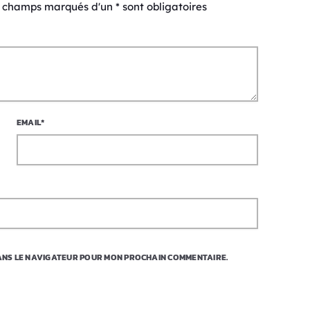
s champs marqués d'un * sont obligatoires
EMAIL*
DANS LE NAVIGATEUR POUR MON PROCHAIN COMMENTAIRE.