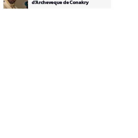
d’Archeveque de Conakry