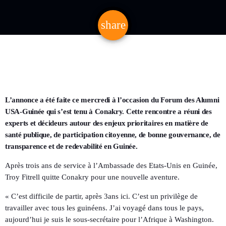
share
email
L’annonce a été faite ce mercredi à l’occasion du Forum des Alumni
USA-Guinée qui s’est tenu à Conakry. Cette rencontre a réuni des
experts et décideurs autour des enjeux prioritaires en matière de
santé publique, de participation citoyenne, de bonne gouvernance, de
transparence et de redevabilité en Guinée.
Après trois ans de service à l’Ambassade des Etats-Unis en Guinée,
Troy Fitrell quitte Conakry pour une nouvelle aventure.
« C’est difficile de partir, après 3ans ici. C’est un privilège de
travailler avec tous les guinéens. J’ai voyagé dans tous le pays,
aujourd’hui je suis le sous-secrétaire pour l’Afrique à Washington.