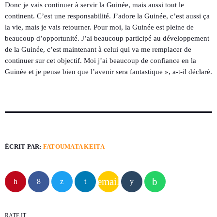
Donc je vais continuer à servir la Guinée, mais aussi tout le
continent. C’est une responsabilité. J’adore la Guinée, c’est aussi ça
la vie, mais je vais retourner. Pour moi, la Guinée est pleine de
beaucoup d’opportunité. J’ai beaucoup participé au développement
de la Guinée, c’est maintenant à celui qui va me remplacer de
continuer sur cet objectif. Moi j’ai beaucoup de confiance en la
Guinée et je pense bien que l’avenir sera fantastique », a-t-il déclaré.
ÉCRIT PAR:
FATOUMATA KEITA
email
RATE IT