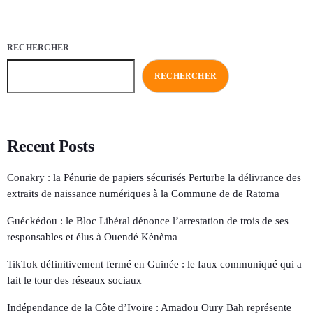
RECHERCHER
RECHERCHER
Recent Posts
Conakry : la Pénurie de papiers sécurisés Perturbe la délivrance des
extraits de naissance numériques à la Commune de de Ratoma
Guéckédou : le Bloc Libéral dénonce l’arrestation de trois de ses
responsables et élus à Ouendé Kènèma
TikTok définitivement fermé en Guinée : le faux communiqué qui a
fait le tour des réseaux sociaux
Indépendance de la Côte d’Ivoire : Amadou Oury Bah représente