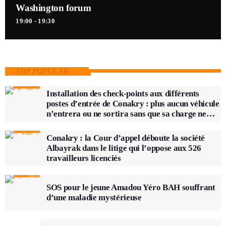
Washington forum
19:00 - 19:30
TOP POPULAR
Installation des check-points aux différents
postes d’entrée de Conakry : plus aucun véhicule
n’entrera ou ne sortira sans que sa charge ne
soit vérifiée
Conakry : la Cour d’appel déboute la société
Albayrak dans le litige qui l’oppose aux 526
travailleurs licenciés
SOS pour le jeune Amadou Yéro BAH souffrant
d’une maladie mystérieuse