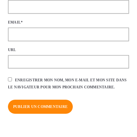
EMAIL*
URL
ENREGISTRER MON NOM, MON E-MAIL ET MON SITE DANS
LE NAVIGATEUR POUR MON PROCHAIN COMMENTAIRE.