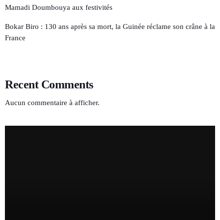
Mamadi Doumbouya aux festivités
Bokar Biro : 130 ans après sa mort, la Guinée réclame son crâne à la
France
Recent Comments
Aucun commentaire à afficher.