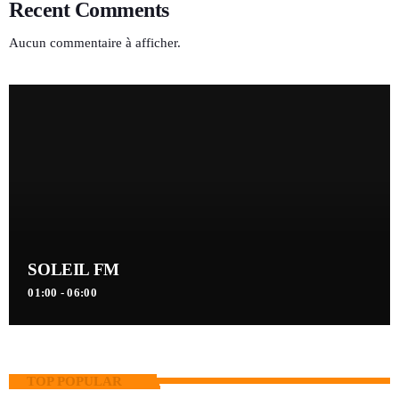
Recent Comments
Aucun commentaire à afficher.
SOLEIL FM
01:00 - 06:00
TOP POPULAR