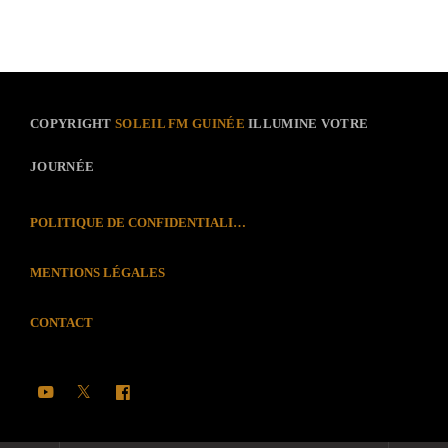
COPYRIGHT
SOLEIL FM GUINÉE
ILLUMINE VOTRE
JOURNÉE
POLITIQUE DE CONFIDENTIALITÉ
MENTIONS LÉGALES
CONTACT