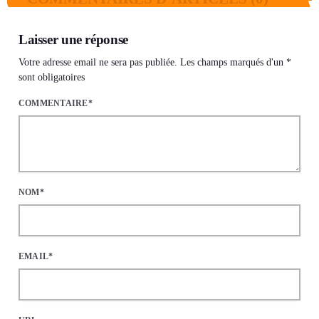
Laisser une réponse
Votre adresse email ne sera pas publiée. Les champs marqués d'un *
sont obligatoires
COMMENTAIRE*
NOM*
EMAIL*