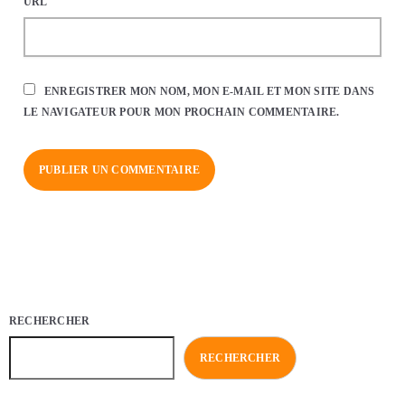
URL
ENREGISTRER MON NOM, MON E-MAIL ET MON SITE DANS
LE NAVIGATEUR POUR MON PROCHAIN COMMENTAIRE.
RECHERCHER
RECHERCHER