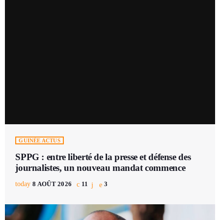
GUINÉE ACTUS
SPPG : entre liberté de la presse et défense des
journalistes, un nouveau mandat commence
today
8 AOÛT 2026
11
3