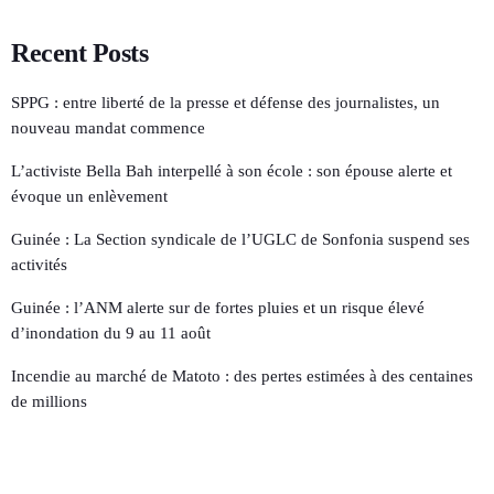
Recent Posts
SPPG : entre liberté de la presse et défense des journalistes, un
nouveau mandat commence
L’activiste Bella Bah interpellé à son école : son épouse alerte et
évoque un enlèvement
Guinée : La Section syndicale de l’UGLC de Sonfonia suspend ses
activités
Guinée : l’ANM alerte sur de fortes pluies et un risque élevé
d’inondation du 9 au 11 août
Incendie au marché de Matoto : des pertes estimées à des centaines
de millions