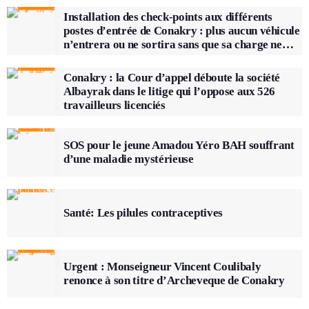
Installation des check-points aux différents
postes d’entrée de Conakry : plus aucun véhicule
n’entrera ou ne sortira sans que sa charge ne
soit vérifiée
Conakry : la Cour d’appel déboute la société
Albayrak dans le litige qui l’oppose aux 526
travailleurs licenciés
SOS pour le jeune Amadou Yéro BAH souffrant
d’une maladie mystérieuse
Santé: Les pilules contraceptives
Urgent : Monseigneur Vincent Coulibaly
renonce à son titre d’Archeveque de Conakry