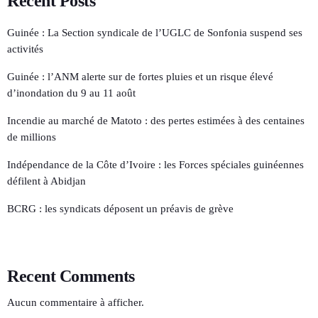
Recent Posts
Guinée : La Section syndicale de l’UGLC de Sonfonia suspend ses
activités
Guinée : l’ANM alerte sur de fortes pluies et un risque élevé
d’inondation du 9 au 11 août
Incendie au marché de Matoto : des pertes estimées à des centaines
de millions
Indépendance de la Côte d’Ivoire : les Forces spéciales guinéennes
défilent à Abidjan
BCRG : les syndicats déposent un préavis de grève
Recent Comments
Aucun commentaire à afficher.