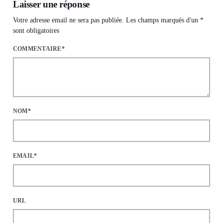
Laisser une réponse
Votre adresse email ne sera pas publiée. Les champs marqués d'un *
sont obligatoires
COMMENTAIRE*
NOM*
EMAIL*
URL