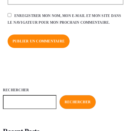
ENREGISTRER MON NOM, MON E-MAIL ET MON SITE DANS
LE NAVIGATEUR POUR MON PROCHAIN COMMENTAIRE.
RECHERCHER
RECHERCHER