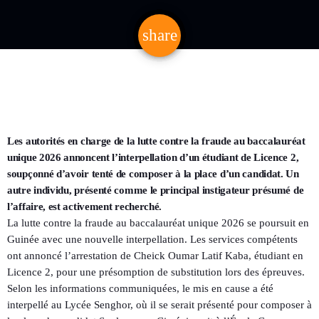
share
email
Les autorités en charge de la lutte contre la fraude au baccalauréat
unique 2026 annoncent l’interpellation d’un étudiant de Licence 2,
soupçonné d’avoir tenté de composer à la place d’un candidat. Un
autre individu, présenté comme le principal instigateur présumé de
l’affaire, est activement recherché.
La lutte contre la fraude au baccalauréat unique 2026 se poursuit en
Guinée avec une nouvelle interpellation. Les services compétents
ont annoncé l’arrestation de Cheick Oumar Latif Kaba, étudiant en
Licence 2, pour une présomption de substitution lors des épreuves.
Selon les informations communiquées, le mis en cause a été
interpellé au Lycée Senghor, où il se serait présenté pour composer à