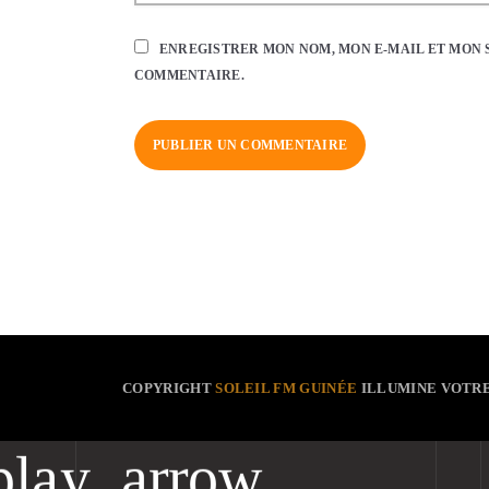
ENREGISTRER MON NOM, MON E-MAIL ET MON 
COMMENTAIRE.
COPYRIGHT
SOLEIL FM GUINÉE
ILLUMINE VOTR
play_arrow