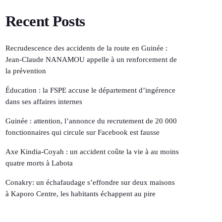
Recent Posts
Recrudescence des accidents de la route en Guinée :
Jean-Claude NANAMOU appelle à un renforcement de
la prévention
Éducation : la FSPE accuse le département d’ingérence
dans ses affaires internes
Guinée : attention, l’annonce du recrutement de 20 000
fonctionnaires qui circule sur Facebook est fausse
Axe Kindia-Coyah : un accident coûte la vie à au moins
quatre morts à Labota
Conakry: un échafaudage s’effondre sur deux maisons
à Kaporo Centre, les habitants échappent au pire