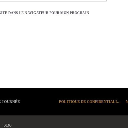
SITE DANS LE NAVIGATEUR POUR MON PROCHAIN
POLITIQUE DE CONFIDENTIALITÉ
E JOURNÉE
00:00