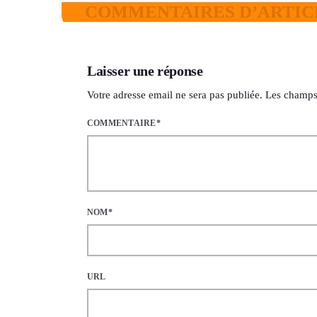
COMMENTAIRES D’ARTICL
Laisser une réponse
Votre adresse email ne sera pas publiée. Les champs
COMMENTAIRE*
NOM*
URL