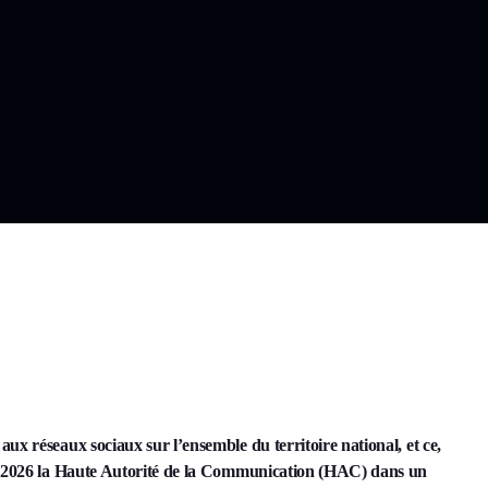
x réseaux sociaux sur l’ensemble du territoire national, et ce,
er 2026 la Haute Autorité de la Communication (HAC) dans un