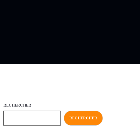
RECHERCHER
RECHERCHER