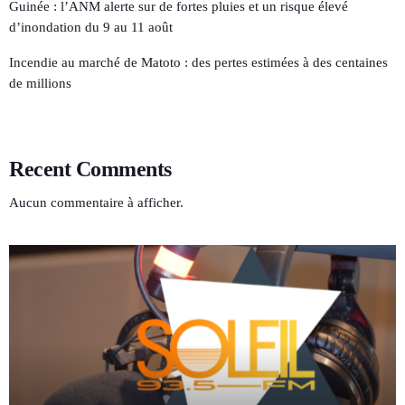
Guinée : l’ANM alerte sur de fortes pluies et un risque élevé
d’inondation du 9 au 11 août
Incendie au marché de Matoto : des pertes estimées à des centaines
de millions
Recent Comments
Aucun commentaire à afficher.