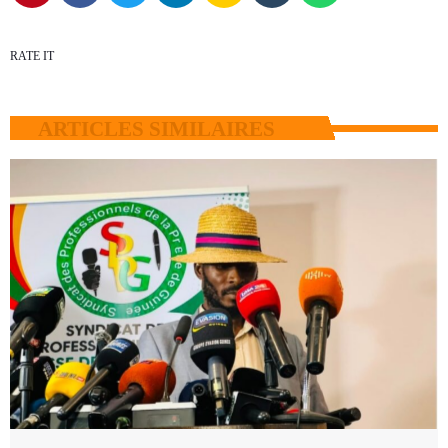
RATE IT
ARTICLES SIMILAIRES