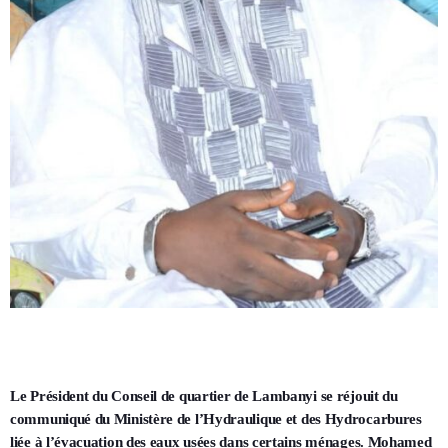
Le Président du Conseil de quartier de Lambanyi se réjouit du
communiqué du Ministère de l’Hydraulique et des Hydrocarbures
liée à l’évacuation des eaux usées dans certains ménages. Mohamed