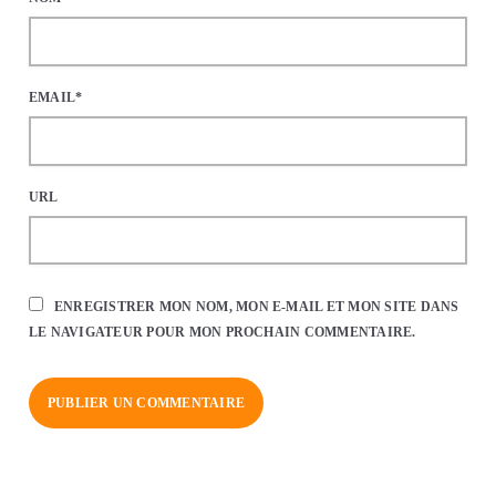
EMAIL*
URL
ENREGISTRER MON NOM, MON E-MAIL ET MON SITE DANS
LE NAVIGATEUR POUR MON PROCHAIN COMMENTAIRE.