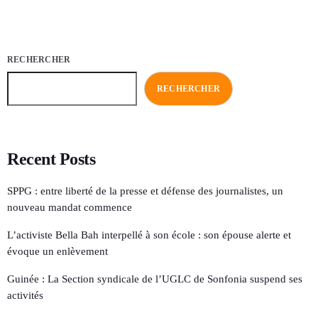
RECHERCHER
RECHERCHER
Recent Posts
SPPG : entre liberté de la presse et défense des journalistes, un
nouveau mandat commence
L’activiste Bella Bah interpellé à son école : son épouse alerte et
évoque un enlèvement
Guinée : La Section syndicale de l’UGLC de Sonfonia suspend ses
activités