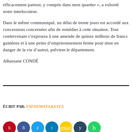
efficacement partout, y compris dans mon quartier », a exhorté
notre interlocuteur.
Dans le même communiqué, un délai de trente jours est accordé aux
concessions concernées afin de remédier à cette situation. Tout
contrevenant s’exposera à une amende de quinze millions de francs
guinéens et à une peine d’emprisonnement ferme pour mise en
danger de la vie d’autrui, prévient le département.
Alhassane CONDÉ
ÉCRIT PAR:
FATOUMATA KEITA
email