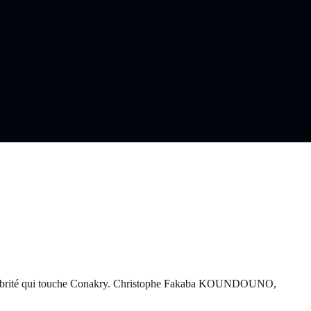
salubrité qui touche Conakry. Christophe Fakaba KOUNDOUNO,