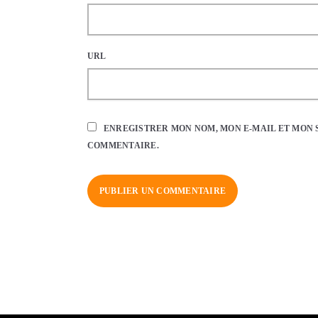
URL
ENREGISTRER MON NOM, MON E-MAIL ET MON 
COMMENTAIRE.