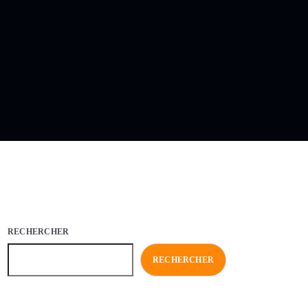
RECHERCHER
RECHERCHER