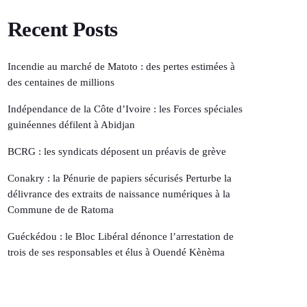
Recent Posts
Incendie au marché de Matoto : des pertes estimées à
des centaines de millions
Indépendance de la Côte d’Ivoire : les Forces spéciales
guinéennes défilent à Abidjan
BCRG : les syndicats déposent un préavis de grève
Conakry : la Pénurie de papiers sécurisés Perturbe la
délivrance des extraits de naissance numériques à la
Commune de de Ratoma
Guéckédou : le Bloc Libéral dénonce l’arrestation de
trois de ses responsables et élus à Ouendé Kènèma