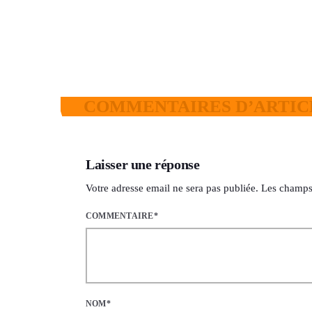
COMMENTAIRES D’ARTICL
Laisser une réponse
Votre adresse email ne sera pas publiée. Les champs
COMMENTAIRE*
NOM*